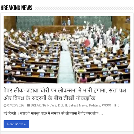
BREAKING NEWS
पेपर लीक-चढ़ावा चोरी पर लोकसभा में भारी हंगामा, सत्ता पक्ष
और विपक्ष के सदस्यों के बीच तीखी नोकझोंक
07/20/2026
BREAKING NEWS
,
DELHI
,
Latest News
,
Politics
,
राष्ट्रीय
3
नई दिल्ली । संसद के मानसून सत्र में सोमवार को लोकसभा में नीट पेपर लीक …
Read More »