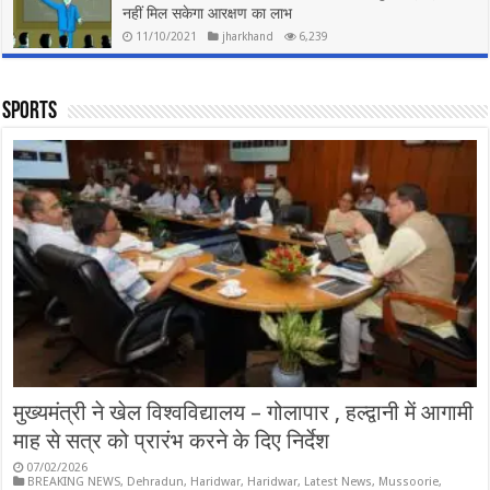
नहीं मिल सकेगा आरक्षण का लाभ
11/10/2021
jharkhand
6,239
Sports
मुख्यमंत्री ने खेल विश्वविद्यालय – गोलापार , हल्द्वानी में आगामी
माह से सत्र को प्रारंभ करने के दिए निर्देश
07/02/2026
BREAKING NEWS
,
Dehradun
,
Haridwar
,
Haridwar
,
Latest News
,
Mussoorie
,