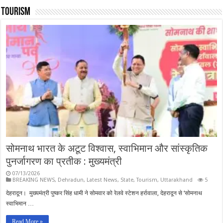
Tourism
सोमनाथ भारत के अटूट विश्वास, स्वाभिमान और सांस्कृतिक
पुनर्जागरण का प्रतीक : मुख्यमंत्री
07/13/2026
BREAKING NEWS
,
Dehradun
,
Latest News
,
State
,
Tourism
,
Uttarakhand
5
देहरादून। मुख्यमंत्री पुष्कर सिंह धामी ने सोमवार को रेलवे स्टेशन हर्रावाला, देहरादून से ‘सोमनाथ
स्वाभिमान …
Read More »