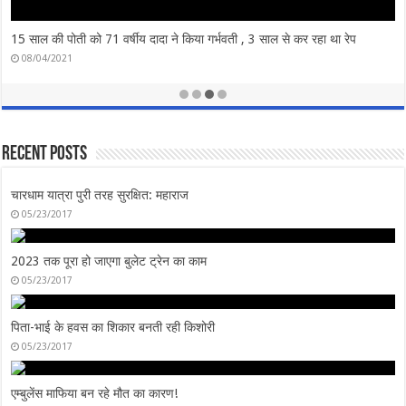
Recent Posts
चारधाम यात्रा पुरी तरह सुरक्षित: महाराज
05/23/2017
2023 तक पूरा हो जाएगा बुलेट ट्रेन का काम
05/23/2017
पिता-भाई के हवस का शिकार बनती रही किशोरी
05/23/2017
एम्बुलेंस माफिया बन रहे मौत का कारण!