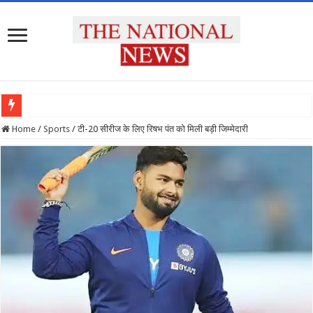
ह
Home
/
Sports
/
टी-20 सीरीज के लिए रिषभ पंत को मिली बड़ी जिम्मेदारी