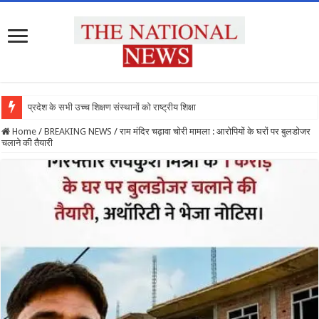
प्रदेश के सभी उच्च शिक्षण संस्थानों को राष्ट्रीय शिक्षा नीति के
Home
/
BREAKING NEWS
/
राम मंदिर चढ़ावा चोरी मामला : आरोपियों के घरों पर बुलडोजर
चलाने की तैयारी