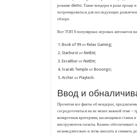
режиме demo. Такие вендеры в разы проще и
потренироваться для последующих развлечени
обзоре.
Вот ТОП 5 популярных игровых автоматов на
Book of 99 от Relax Gaming;
Starburst от NetEnt;
Excalibur от NetEnt;
Scarab Temple от Booongo;
Archer от Playtech.
Ввод и обналичив
Прочитав все факты об вендерах, предлагае
сосредоточиться на не менее важной теме – 
конкретным критериям, касающимся ставок и 
инструментов оплаты. Казино обеспечивает 
незамедлительно и легко вносить и снимать 