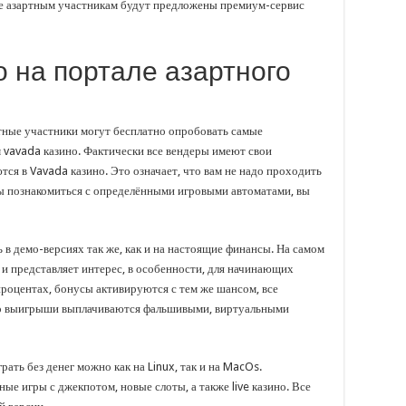
же азартным участникам будут предложены премиум-сервис
 на портале азартного
ртные участники могут бесплатно опробовать самые
 vavada казино. Фактически все вендеры имеют свои
ся в Vavada казино. Это означает, что вам не надо проходить
бы познакомиться с определёнными игровыми автоматами, вы
ь в демо-версиях так же, как и на настоящие финансы. На самом
 и представляет интерес, в особенности, для начинающих
роцентах, бонусы активируются с тем же шансом, все
что выигрыши выплачиваются фальшивыми, виртуальными
ать без денег можно как на Linux, так и на MacOs.
ые игры с джекпотом, новые слоты, а также live казино. Все