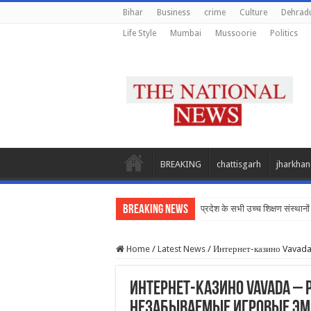
Bihar
Business
crime
Culture
Dehrad
Life Style
Mumbai
Mussoorie
Politics
BREAKING
chattisgarh
jharkha
Breaking News
प्रदेश के सभी उच्च शिक्षण संस्थानों
Home
/
Latest News
/
Интернет-казино Vavada
Интернет-казино Vavada – 
незабываемые игровые эм