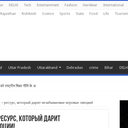
un
DELHI
Tech
Entertainment
Fashion
Haridwar
International
Rajasthan
Rishikesh
Science
Sports
State
Food
Life
Tourism
nd
Uttar Pradesh
Uttarakhand
Dehradun
crime
Bihar
DELH
 को राष्ट्रीय शिक्षा नीति के अनुरूप मॉडिफाई किया जाए :
 – ресурс, который дарит незабываемые игровые эмоции!
ресурс, который дарит
оции!