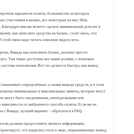
перечень вариантов оплаты, большинство из которых
х участников в казино, вот некоторые из них: Visa,
ll. Благодаря ним вы можете сделать минимальный депозит в
ение, как зачислить средства на баланс, стоит знать, что
В этой связи надо читать описание видеослота.
рены, Вавада как пополнить баланс, реально просто
рсе. Там также доступны кое-какие ролики, с помощью
а система пополнения. Всё это делается быстро, как вывод
танавливает определённые условия вывода средств, и в этом
мотрены минимальные и максимальные лимиты, которые могут
миты могут быть ежедневными, еженедельными или
зависимости от выбранного способа оплаты. Если вы не
ы с Вавада, лучший вариант – обратиться в FAQ.
ватели должны предоставить личную информацию,
арантирует, что владелец счета и лицо, запрашивающее вывод