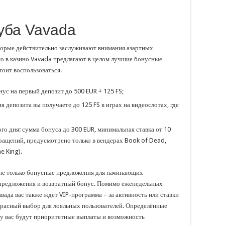
уба Vavada
торые действительно заслуживают внимания азартных
то в казино Vavada предлагают в целом лучшие бонусные
тоит воспользоваться.
с на первый депозит до 500 EUR + 125 FS;
 депозита вы получаете до 125 FS в играх на видеослотах, где
о дня: сумма бонуса до 300 EUR, минимальная ставка от 10
ращений, предусмотрено только в вендерах Book of Dead,
e King).
не только бонусные предложения для начинающих
 предложения и возвратный бонус. Помимо еженедельных
ада вас также ждет VIP-программа – за активность или ставки
расный выбор для лояльных пользователей. Определённые
 у вас будут приоритетные выплаты и возможность