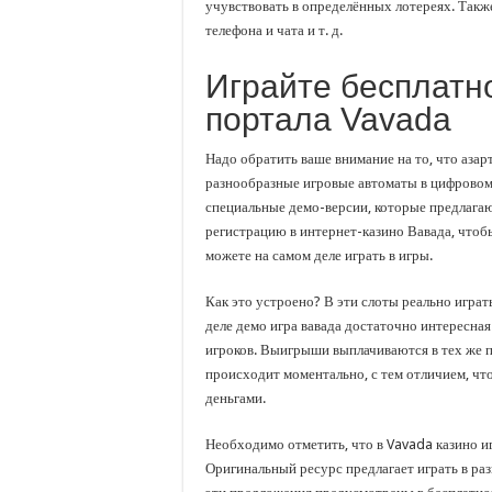
учувствовать в определённых лотереях. Так
телефона и чата и т. д.
Играйте бесплатно
портала Vavada
Надо обратить ваше внимание на то, что аза
разнообразные игровые автоматы в цифровом
специальные демо-версии, которые предлагают
регистрацию в интернет-казино Вавада, что
можете на самом деле играть в игры.
Как это устроено? В эти слоты реально играт
деле демо игра вавада достаточно интересная
игроков. Выигрыши выплачиваются в тех же п
происходит моментально, с тем отличием, 
деньгами.
Необходимо отметить, что в Vavada казино игр
Оригинальный ресурс предлагает играть в разн