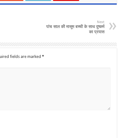
Next
पांच साल की मासूम बच्ची के साथ दुष्कर्म
का प्रयास
uired fields are marked
*