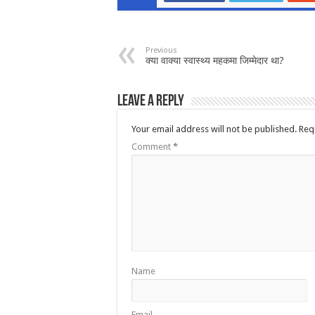
Previous
क्या वाक्या स्वास्थ्य महकमा जिम्मेदार था?
Leave a Reply
Your email address will not be published.
Req
Comment
*
Name
Email