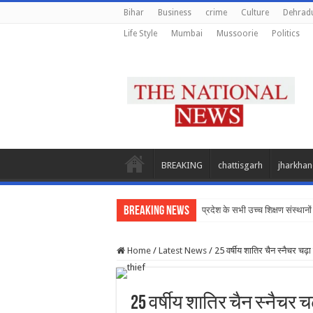
Bihar
Business
crime
Culture
Dehrad
Life Style
Mumbai
Mussoorie
Politics
BREAKING
chattisgarh
jharkha
Breaking News
प्रदेश के सभी उच्च शिक्षण संस्थानों 
Home
/
Latest News
/
25 वर्षीय शातिर चैन स्नैचर चढ़ा 
25 वर्षीय शातिर चैन स्नैचर च