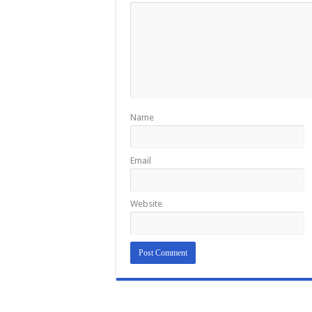
Name
Email
Website