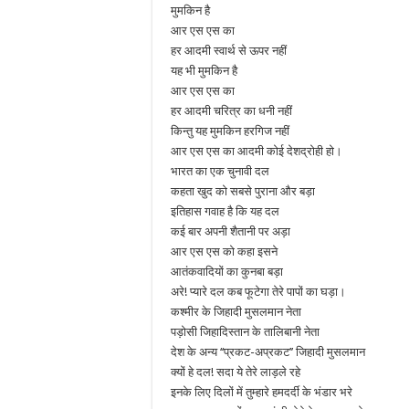
मुमकिन है
आर एस एस का
हर आदमी स्वार्थ से ऊपर नहीं
यह भी मुमकिन है
आर एस एस का
हर आदमी चरित्र का धनी नहीं
किन्तु यह मुमकिन हरगिज नहीं
आर एस एस का आदमी कोई देशद्रोही हो।
भारत का एक चुनावी दल
कहता खुद को सबसे पुराना और बड़ा
इतिहास गवाह है कि यह दल
कई बार अपनी शैतानी पर अड़ा
आर एस एस को कहा इसने
आतंकवादियों का कुनबा बड़ा
अरे! प्यारे दल कब फूटेगा तेरे पापों का घड़ा।
कश्मीर के जिहादी मुसलमान नेता
पड़ोसी जिहादिस्तान के तालिबानी नेता
देश के अन्य ‘‘प्रकट-अप्रकट’’ जिहादी मुसलमान
क्यों हे दल! सदा ये तेरे लाड़ले रहे
इनके लिए दिलों में तुम्हारे हमदर्दी के भंडार भरे