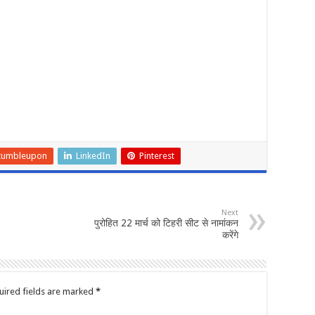
tumbleupon
LinkedIn
Pinterest
Next
पुरोहित 22 मार्च को टिहरी सीट से नामांकन
करेंगे
uired fields are marked
*