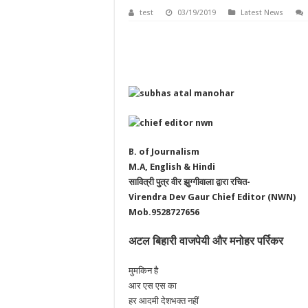
test
03/19/2019
Latest News
B. of Journalism
M.A, English & Hindi
सावित्री पुत्र वीर झुग्गीवाला द्वारा रचित-
Virendra Dev Gaur Chief Editor (NWN)
Mob.9528727656
अटल बिहारी वाजपेयी और मनोहर पर्रिकर
मुमकिन है
आर एस एस का
हर आदमी देशभक्त नहीं