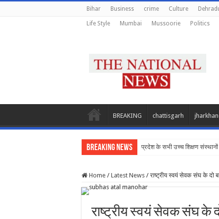
Bihar
Business
crime
Culture
Dehrad
Life Style
Mumbai
Mussoorie
Politics
BREAKING
chattisgarh
jharkha
Breaking News
प्रदेश के सभी उच्च शिक्षण संस्थानों 
Home
/
Latest News
/
राष्ट्रीय स्वयं सेवक संघ के दो
राष्ट्रीय स्वयं सेवक संघ के