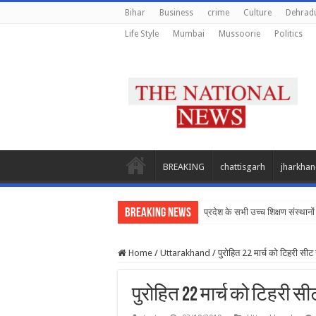
Bihar
Business
crime
Culture
Dehrad
Life Style
Mumbai
Mussoorie
Politics
BREAKING
chattisgarh
jharkha
Breaking News
प्रदेश के सभी उच्च शिक्षण संस्थानों क
Home
/
Uttarakhand
/
पुरोहित 22 मार्च को टिहरी सीट 
पुरोहित 22 मार्च को टिहरी सी