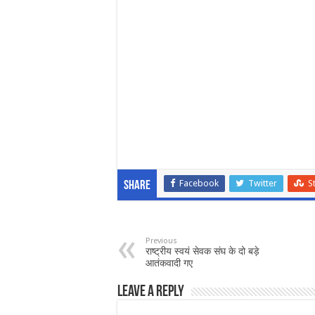
Facebook
Twitter
S
Share
Previous
राष्ट्रीय स्वयं सेवक संघ के दो बड़े
आतंकवादी गए
Leave a Reply