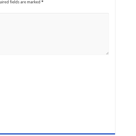
uired fields are marked
*