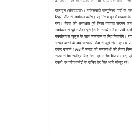
test
03/19/2019
Uttarakhand
देहरादून (संवाददाता)। मार्कसवादी कम्युनिस्ट पार्टी के प्रत
टिहरी सीट से नामांकन करेंगे। यह निर्णय दून में माकपा के 
गया। बैठक की अध्यक्षता पूर्व जिला पंचायत सदस्य कम
नामांकन से पूर्व राजेंद्र पुरोहित के समर्थन में वामपंथी दल
कार्यालय से जुलूस के साथ नामांकन के लिए निकलेंगे। राजें
ग्रहण करने के बाद सरकारी सेवा से जुड़े रहे। कुछ ही स
देकर उन्होंने 1983 में जनता की समस्याओं को लेकर किसान 
राज्य सचिव राजेंद्र सिंह नेगी, पूर्व सचिव विजय रावत, पू
देवली, स्थानीय कमेटी के सचिव शेर सिंह आदि मौजूद रहे।