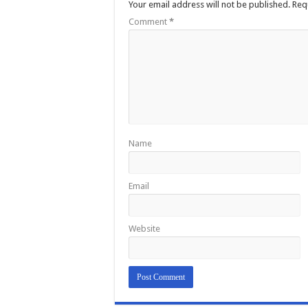
Your email address will not be published.
Req
Comment
*
Name
Email
Website