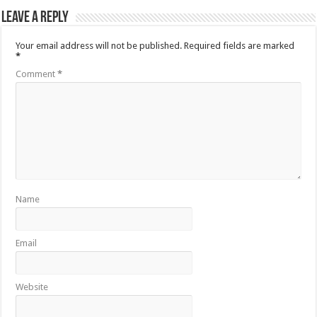
Leave a Reply
Your email address will not be published.
Required fields are marked
*
Comment
*
Name
Email
Website