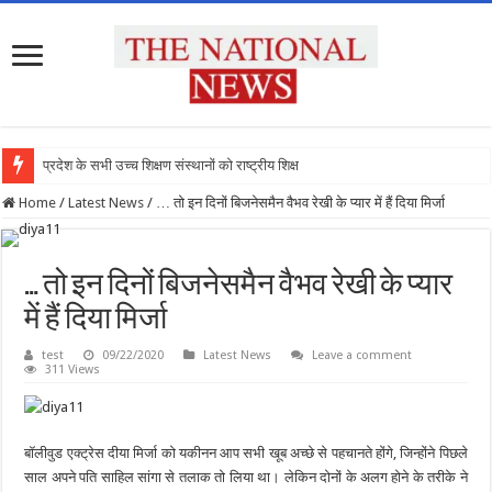
प्रदेश के सभी उच्च शिक्षण संस्थानों को राष्ट्रीय शिक्षा नीत
Home
/
Latest News
/
… तो इन दिनों बिजनेसमैन वैभव रेखी के प्यार में हैं दिया मिर्जा
… तो इन दिनों बिजनेसमैन वैभव रेखी के प्यार
में हैं दिया मिर्जा
test
09/22/2020
Latest News
Leave a comment
311 Views
बॉलीवुड एक्ट्रेस दीया मिर्जा को यकीनन आप सभी खूब अच्छे से पहचानते होंगे, जिन्होंने पिछले
साल अपने पति साहिल सांगा से तलाक तो लिया था। लेकिन दोनों के अलग होने के तरीके ने