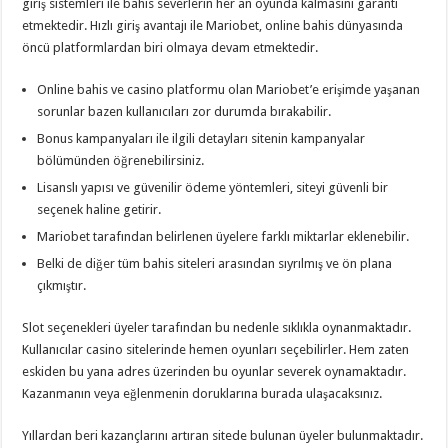
giriş sistemleri ile bahis severlerin her an oyunda kalmasını garanti
etmektedir. Hızlı giriş avantajı ile Mariobet, online bahis dünyasında
öncü platformlardan biri olmaya devam etmektedir.
Online bahis ve casino platformu olan Mariobet’e erişimde yaşanan
sorunlar bazen kullanıcıları zor durumda bırakabilir.
Bonus kampanyaları ile ilgili detayları sitenin kampanyalar
bölümünden öğrenebilirsiniz.
Lisanslı yapısı ve güvenilir ödeme yöntemleri, siteyi güvenli bir
seçenek haline getirir.
Mariobet tarafından belirlenen üyelere farklı miktarlar eklenebilir.
Belki de diğer tüm bahis siteleri arasından sıyrılmış ve ön plana
çıkmıştır.
Slot seçenekleri üyeler tarafından bu nedenle sıklıkla oynanmaktadır.
Kullanıcılar casino sitelerinde hemen oyunları seçebilirler. Hem zaten
eskiden bu yana adres üzerinden bu oyunlar severek oynamaktadır.
Kazanmanın veya eğlenmenin doruklarına burada ulaşacaksınız.
Yıllardan beri kazançlarını artıran sitede bulunan üyeler bulunmaktadır.