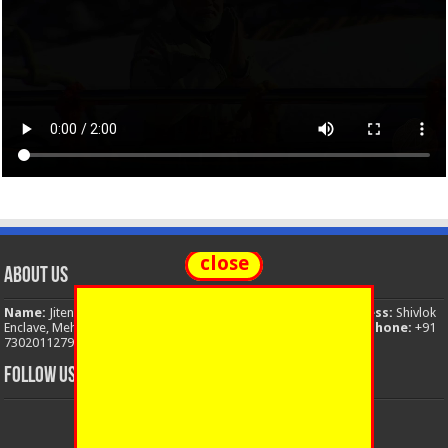
close
About Us
Name:
Jitendra Singh
Organization:
The National News
Address:
Shivlok
Enclave, Mehuwala Mafi, Dehradun, Uttarakhand, 248001, India
Phone:
+91
7302011279
Email:
thenationalnews.india@gmail.com
FOLLOW US