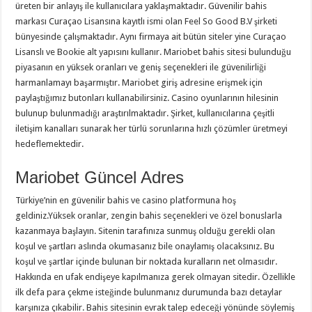
üreten bir anlayış ile kullanıcılara yaklaşmaktadır. Güvenilir bahis
markası Curaçao Lisansına kayıtlı ismi olan Feel So Good B.V şirketi
bünyesinde çalışmaktadır. Aynı firmaya ait bütün siteler yine Curaçao
Lisanslı ve Bookie alt yapısını kullanır. Mariobet bahis sitesi bulunduğu
piyasanın en yüksek oranları ve geniş seçenekleri ile güvenilirliği
harmanlamayı başarmıştır. Mariobet giriş adresine erişmek için
paylaştığımız butonları kullanabilirsiniz. Casino oyunlarının hilesinin
bulunup bulunmadığı araştırılmaktadır. Şirket, kullanıcılarına çeşitli
iletişim kanalları sunarak her türlü sorunlarına hızlı çözümler üretmeyi
hedeflemektedir.
Mariobet Güncel Adres
Türkiye’nin en güvenilir bahis ve casino platformuna hoş
geldiniz.Yüksek oranlar, zengin bahis seçenekleri ve özel bonuslarla
kazanmaya başlayın. Sitenin tarafınıza sunmuş olduğu gerekli olan
koşul ve şartları aslında okumasanız bile onaylamış olacaksınız. Bu
koşul ve şartlar içinde bulunan bir noktada kuralların net olmasıdır.
Hakkında en ufak endişeye kapılmanıza gerek olmayan sitedir. Özellikle
ilk defa para çekme isteğinde bulunmanız durumunda bazı detaylar
karşınıza çıkabilir. Bahis sitesinin evrak talep edeceği yönünde söylemiş