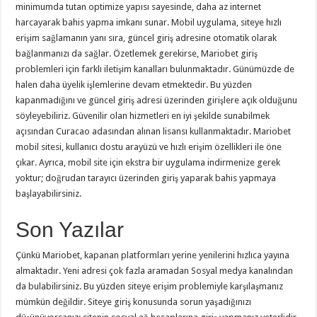
minimumda tutan optimize yapısı sayesinde, daha az internet
harcayarak bahis yapma imkanı sunar. Mobil uygulama, siteye hızlı
erişim sağlamanın yanı sıra, güncel giriş adresine otomatik olarak
bağlanmanızı da sağlar. Özetlemek gerekirse, Mariobet giriş
problemleri için farklı iletişim kanalları bulunmaktadır. Günümüzde de
halen daha üyelik işlemlerine devam etmektedir. Bu yüzden
kapanmadığını ve güncel giriş adresi üzerinden girişlere açık olduğunu
söyleyebiliriz. Güvenilir olan hizmetleri en iyi şekilde sunabilmek
açısından Curacao adasından alınan lisansı kullanmaktadır. Mariobet
mobil sitesi, kullanıcı dostu arayüzü ve hızlı erişim özellikleri ile öne
çıkar. Ayrıca, mobil site için ekstra bir uygulama indirmenize gerek
yoktur; doğrudan tarayıcı üzerinden giriş yaparak bahis yapmaya
başlayabilirsiniz.
Son Yazılar
Çünkü Mariobet, kapanan platformları yerine yenilerini hızlıca yayına
almaktadır. Yeni adresi çok fazla aramadan Sosyal medya kanalından
da bulabilirsiniz. Bu yüzden siteye erişim problemiyle karşılaşmanız
mümkün değildir. Siteye giriş konusunda sorun yaşadığınızı