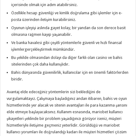
içerisinde olmak için adım atabilirsiniz.
Özellikle hesap güvenliği ve kimlik doğrulama gibi işlemler için e-
posta üzerinden iletişim kurabilirsiniz.
Oyunun işleyişi aslında gayet kolay, bir yandan da son derece basit
olmasına rağmen kayıp yaşanabilir.
Ve banka havalesi gibi çeşitli yöntemlerle güvenli ve hızlı finansal
işlemlergerçekleştirmek mümkündür.
Bu şekilde olmasından dolayı da diğer farklı olan casino ve bahis
sitelerinden çok daha kullanışlıdır.
Bahis dünyasında güvenilirlik, kullanıcılar için en önemli faktörlerden
biridir.
Avantaj elde edeceğiniz yöntemlerin sizi beklediğini de
vurgulamaktayız. Çalışmaya başladığınız andan itibaren, bahis ve oyun
hizmetlerinde yer alacak ve sitenin avantajları ile para kazanma şansını
elde etmeye başlayacaksınız. Kullanım esnasında, mariobet kullanıcı
şikayetleri şeklinde bir problem yaşadığınızı görüyor iseniz, müşteri
hizmetleriyle iletişime geçmeniz yeterlidir. Görüldüğü ve mariobet
kullanıcı yorumları ile doğrulandığı kadarı ile müşteri hizmetleri çözüm