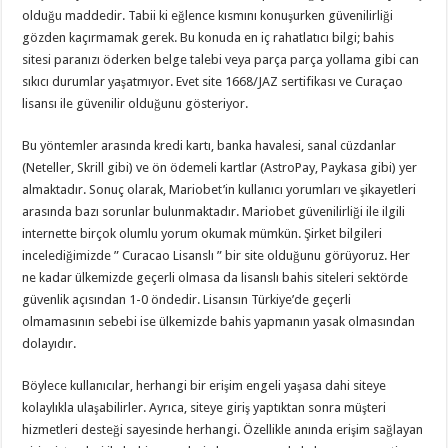
olduğu maddedir. Tabii ki eğlence kısmını konuşurken güvenilirliği
gözden kaçırmamak gerek. Bu konuda en iç rahatlatıcı bilgi; bahis
sitesi paranızı öderken belge talebi veya parça parça yollama gibi can
sıkıcı durumlar yaşatmıyor. Evet site 1668/JAZ sertifikası ve Curaçao
lisansı ile güvenilir olduğunu gösteriyor.
Bu yöntemler arasında kredi kartı, banka havalesi, sanal cüzdanlar
(Neteller, Skrill gibi) ve ön ödemeli kartlar (AstroPay, Paykasa gibi) yer
almaktadır. Sonuç olarak, Mariobet’in kullanıcı yorumları ve şikayetleri
arasında bazı sorunlar bulunmaktadır. Mariobet güvenilirliği ile ilgili
internette birçok olumlu yorum okumak mümkün. Şirket bilgileri
incelediğimizde ” Curacao Lisanslı ” bir site olduğunu görüyoruz. Her
ne kadar ülkemizde geçerli olmasa da lisanslı bahis siteleri sektörde
güvenlik açısından 1-0 öndedir. Lisansın Türkiye’de geçerli
olmamasının sebebi ise ülkemizde bahis yapmanın yasak olmasından
dolayıdır.
Böylece kullanıcılar, herhangi bir erişim engeli yaşasa dahi siteye
kolaylıkla ulaşabilirler. Ayrıca, siteye giriş yaptıktan sonra müşteri
hizmetleri desteği sayesinde herhangi. Özellikle anında erişim sağlayan