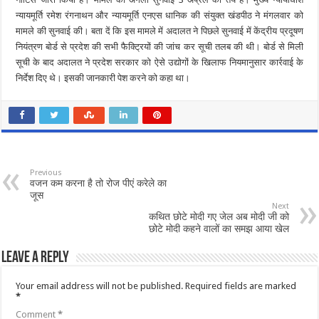
न्यायमूर्ति रमेश रंगनाथन और न्यायमूर्ति एनएस धानिक की संयुक्त खंडपीठ ने मंगलवार को
मामले की सुनवाई की। बता दें कि इस मामले में अदालत ने पिछले सुनवाई में केंद्रीय प्रदूषण
नियंत्रण बोर्ड से प्रदेश की सभी फैक्ट्रियों की जांच कर सूची तलब की थी। बोर्ड से मिली
सूची के बाद अदालत ने प्रदेश सरकार को ऐसे उद्योगों के खिलाफ नियमानुसार कार्रवाई के
निर्देश दिए थे। इसकी जानकारी पेश करने को कहा था।
Previous
वजन कम करना है तो रोज पीएं करेले का
जूस
Next
कथित छोटे मोदी गए जेल अब मोदी जी को
छोटे मोदी कहने वालों का समझ आया खेल
Leave a Reply
Your email address will not be published.
Required fields are marked
*
Comment
*