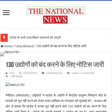
प्रदेश के सभी उच्च शिक्षण संस्थानों को राष्ट्रीय शिक
Home
/
Uttarakhand
/
130 उद्योगों को बंद करने के लिए नोटिस जारी
130 उद्योगों को बंद करने के लिए नोटिस जारी
test
03/29/2019
Uttarakhand
Leave a comment
298 Views
नैनीताल (संवाददाता)। हाईकोर्ट ने प्रदेश के उद्योगों में केंद्रीय प्रदूषण नियंत्रण बोर्ड के
मानकों को पूरा नहीं करने को लेकर दायर याचिका पर मंगलवार को सुनवाई की। सरकार की
ओर से बताया कि प्रदेश में मानक पूरा नहीं करने वाले 130 उद्योगों को बंद करने के लिए
नोटिस जारी किया है। मामले की अगली सुनवाई 3 अप्रैल को तय है। मुख्य न्यायाधीश