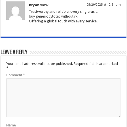
BryanMow
03/20/2025 at 12:51 pm
Trustworthy and reliable, every single visit.
buy generic cytotec without rx
Offering a global touch with every service.
Leave a Reply
Your email address will not be published.
Required fields are marked
*
Comment
*
Name