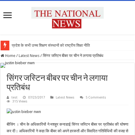
प्रदेश के सभी उच्च शिक्षण संस्थानों को राष्ट्रीय शिक्षा नीति के अ
Home
/
Latest News
/
सिंगर जस्टिन बीबर पर चीन ने लगाया प्रतिबंध
सिंगर जस्टिन बीबर पर चीन ने लगाया
प्रतिबंध
test
07/23/2017
Latest News
5 Comments
315 Views
बीजिंग । चीन के अधिकारियों ने मशहूर कनाडाई सिंगर जस्टिन बीबर पर प्रतिबंध की घोषणा
कर दी। अधिकारियों ने कहा कि बीबर को अपने हरकतों और विवादित गतिविधियों की वजह से