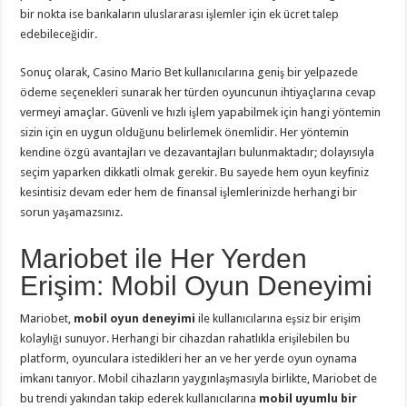
bir nokta ise bankaların uluslararası işlemler için ek ücret talep
edebileceğidir.
Sonuç olarak, Casino Mario Bet kullanıcılarına geniş bir yelpazede
ödeme seçenekleri sunarak her türden oyuncunun ihtiyaçlarına cevap
vermeyi amaçlar. Güvenli ve hızlı işlem yapabilmek için hangi yöntemin
sizin için en uygun olduğunu belirlemek önemlidir. Her yöntemin
kendine özgü avantajları ve dezavantajları bulunmaktadır; dolayısıyla
seçim yaparken dikkatli olmak gerekir. Bu sayede hem oyun keyfiniz
kesintisiz devam eder hem de finansal işlemlerinizde herhangi bir
sorun yaşamazsınız.
Mariobet ile Her Yerden
Erişim: Mobil Oyun Deneyimi
Mariobet,
mobil oyun deneyimi
ile kullanıcılarına eşsiz bir erişim
kolaylığı sunuyor. Herhangi bir cihazdan rahatlıkla erişilebilen bu
platform, oyunculara istedikleri her an ve her yerde oyun oynama
imkanı tanıyor. Mobil cihazların yaygınlaşmasıyla birlikte, Mariobet de
bu trendi yakından takip ederek kullanıcılarına
mobil uyumlu bir