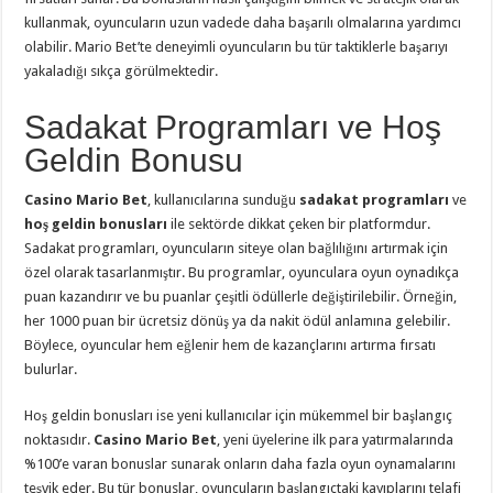
kullanmak, oyuncuların uzun vadede daha başarılı olmalarına yardımcı
olabilir. Mario Bet’te deneyimli oyuncuların bu tür taktiklerle başarıyı
yakaladığı sıkça görülmektedir.
Sadakat Programları ve Hoş
Geldin Bonusu
Casino Mario Bet
, kullanıcılarına sunduğu
sadakat programları
ve
hoş geldin bonusları
ile sektörde dikkat çeken bir platformdur.
Sadakat programları, oyuncuların siteye olan bağlılığını artırmak için
özel olarak tasarlanmıştır. Bu programlar, oyunculara oyun oynadıkça
puan kazandırır ve bu puanlar çeşitli ödüllerle değiştirilebilir. Örneğin,
her 1000 puan bir ücretsiz dönüş ya da nakit ödül anlamına gelebilir.
Böylece, oyuncular hem eğlenir hem de kazançlarını artırma fırsatı
bulurlar.
Hoş geldin bonusları ise yeni kullanıcılar için mükemmel bir başlangıç
noktasıdır.
Casino Mario Bet
, yeni üyelerine ilk para yatırmalarında
%100’e varan bonuslar sunarak onların daha fazla oyun oynamalarını
teşvik eder. Bu tür bonuslar, oyuncuların başlangıçtaki kayıplarını telafi