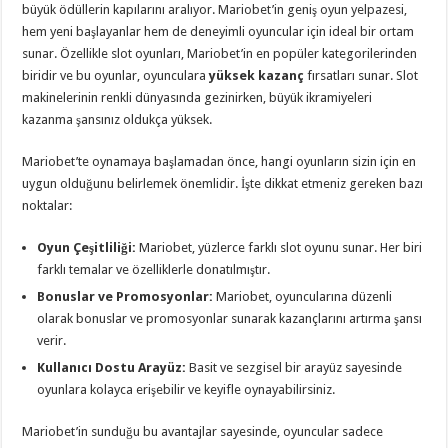
büyük ödüllerin kapılarını aralıyor. Mariobet’in geniş oyun yelpazesi,
hem yeni başlayanlar hem de deneyimli oyuncular için ideal bir ortam
sunar. Özellikle slot oyunları, Mariobet’in en popüler kategorilerinden
biridir ve bu oyunlar, oyunculara
yüksek kazanç
fırsatları sunar. Slot
makinelerinin renkli dünyasında gezinirken, büyük ikramiyeleri
kazanma şansınız oldukça yüksek.
Mariobet’te oynamaya başlamadan önce, hangi oyunların sizin için en
uygun olduğunu belirlemek önemlidir. İşte dikkat etmeniz gereken bazı
noktalar:
Oyun Çeşitliliği:
Mariobet, yüzlerce farklı slot oyunu sunar. Her biri
farklı temalar ve özelliklerle donatılmıştır.
Bonuslar ve Promosyonlar:
Mariobet, oyuncularına düzenli
olarak bonuslar ve promosyonlar sunarak kazançlarını artırma şansı
verir.
Kullanıcı Dostu Arayüz:
Basit ve sezgisel bir arayüz sayesinde
oyunlara kolayca erişebilir ve keyifle oynayabilirsiniz.
Mariobet’in sunduğu bu avantajlar sayesinde, oyuncular sadece