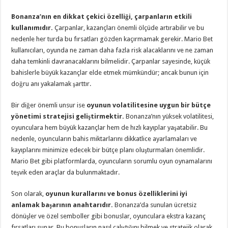
Bonanza’nın en dikkat çekici özelliği, çarpanların etkili
kullanımıdır.
Çarpanlar, kazançları önemli ölçüde artırabilir ve bu
nedenle her turda bu fırsatları gözden kaçırmamak gerekir. Mario Bet
kullanıcıları, oyunda ne zaman daha fazla risk alacaklarını ve ne zaman
daha temkinli davranacaklarını bilmelidir. Çarpanlar sayesinde, küçük
bahislerle büyük kazançlar elde etmek mümkündür; ancak bunun için
doğru anı yakalamak şarttır.
Bir diğer önemli unsur ise
oyunun volatilitesine uygun bir bütçe
yönetimi stratejisi geliştirmektir.
Bonanza’nın yüksek volatilitesi,
oyunculara hem büyük kazançlar hem de hızlı kayıplar yaşatabilir. Bu
nedenle, oyuncuların bahis miktarlarını dikkatlice ayarlamaları ve
kayıplarını minimize edecek bir bütçe planı oluşturmaları önemlidir.
Mario Bet gibi platformlarda, oyuncuların sorumlu oyun oynamalarını
teşvik eden araçlar da bulunmaktadır.
Son olarak,
oyunun kurallarını ve bonus özelliklerini iyi
anlamak başarının anahtarıdır.
Bonanza’da sunulan ücretsiz
dönüşler ve özel semboller gibi bonuslar, oyunculara ekstra kazanç
fırsatları sunar. Bu bonusların nasıl çalıştığını bilmek ve stratejik olarak