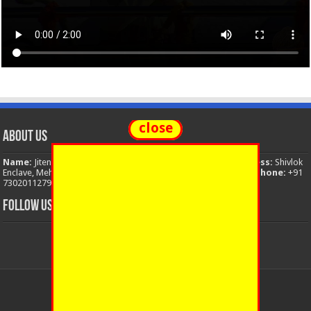
close
About Us
Name:
Jitendra Singh
Organization:
The National News
Address:
Shivlok
Enclave, Mehuwala Mafi, Dehradun, Uttarakhand, 248001, India
Phone:
+91
7302011279
Email:
thenationalnews.india@gmail.com
FOLLOW US
© Copyright 2026, All Rights Reserved