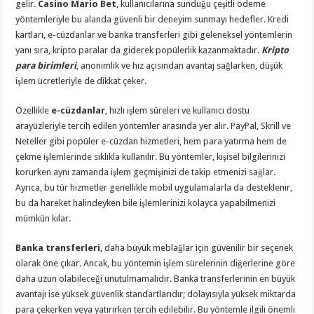
gelir.
Casino Mario Bet
, kullanıcılarına sunduğu çeşitli ödeme
yöntemleriyle bu alanda güvenli bir deneyim sunmayı hedefler. Kredi
kartları, e-cüzdanlar ve banka transferleri gibi geleneksel yöntemlerin
yanı sıra, kripto paralar da giderek popülerlik kazanmaktadır.
Kripto
para birimleri
, anonimlik ve hız açısından avantaj sağlarken, düşük
işlem ücretleriyle de dikkat çeker.
Özellikle
e-cüzdanlar
, hızlı işlem süreleri ve kullanıcı dostu
arayüzleriyle tercih edilen yöntemler arasında yer alır. PayPal, Skrill ve
Neteller gibi popüler e-cüzdan hizmetleri, hem para yatırma hem de
çekme işlemlerinde sıklıkla kullanılır. Bu yöntemler, kişisel bilgilerinizi
korurken aynı zamanda işlem geçmişinizi de takip etmenizi sağlar.
Ayrıca, bu tür hizmetler genellikle mobil uygulamalarla da desteklenir,
bu da hareket halindeyken bile işlemlerinizi kolayca yapabilmenizi
mümkün kılar.
Banka transferleri
, daha büyük meblağlar için güvenilir bir seçenek
olarak öne çıkar. Ancak, bu yöntemin işlem sürelerinin diğerlerine göre
daha uzun olabileceği unutulmamalıdır. Banka transferlerinin en büyük
avantajı ise yüksek güvenlik standartlarıdır; dolayısıyla yüksek miktarda
para çekerken veya yatırırken tercih edilebilir. Bu yöntemle ilgili önemli