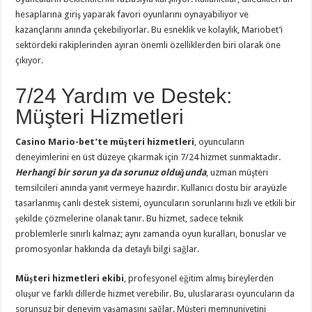
hesaplarına giriş yaparak favori oyunlarını oynayabiliyor ve
kazançlarını anında çekebiliyorlar. Bu esneklik ve kolaylık, Mariobet’i
sektördeki rakiplerinden ayıran önemli özelliklerden biri olarak öne
çıkıyor.
7/24 Yardım ve Destek:
Müşteri Hizmetleri
Casino Mario-bet’te müşteri hizmetleri
, oyuncuların
deneyimlerini en üst düzeye çıkarmak için 7/24 hizmet sunmaktadır.
Herhangi bir sorun ya da sorunuz olduğunda
, uzman müşteri
temsilcileri anında yanıt vermeye hazırdır. Kullanıcı dostu bir arayüzle
tasarlanmış canlı destek sistemi, oyuncuların sorunlarını hızlı ve etkili bir
şekilde çözmelerine olanak tanır. Bu hizmet, sadece teknik
problemlerle sınırlı kalmaz; aynı zamanda oyun kuralları, bonuslar ve
promosyonlar hakkında da detaylı bilgi sağlar.
Müşteri hizmetleri ekibi
, profesyonel eğitim almış bireylerden
oluşur ve farklı dillerde hizmet verebilir. Bu, uluslararası oyuncuların da
sorunsuz bir deneyim yaşamasını sağlar. Müşteri memnuniyetini