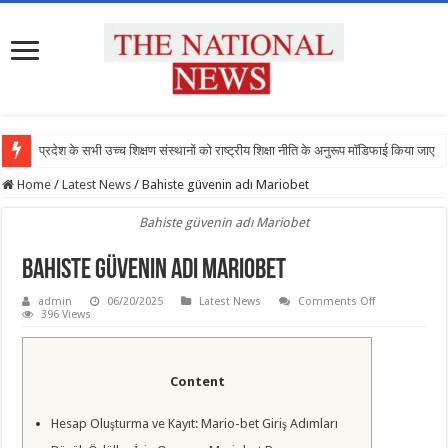
प्रदेश के सभी उच्च शिक्षण संस्थानों को राष्ट्रीय शिक्षा नीति के अनुरूप मॉडिफाई किया जाए : मुख्य 
Home
/
Latest News
/
Bahiste güvenin adı Mariobet
Bahiste güvenin adı Mariobet
Bahiste güvenin adı Mariobet
on
admin
06/20/2025
Latest News
Comments Off
Bahiste
396 Views
güvenin
adı
Mariobet
Content
Hesap Oluşturma ve Kayıt: Mario-bet Giriş Adımları