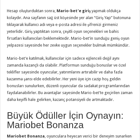
Hesap oluşturduktan sonra,
Mario-bet’e giriş
yapmak oldukça
kolaydır. Ana sayfanın sağ üst köşesinde yer alan “Giriş Yap” butonuna
tıklayarak kullanıcı adı veya e-posta adresi ile şifrenizi girmeniz
yeterlidir. Giriş yaptıktan sonra, çeşitli oyun seçenekleri ve bahis
fırsatları kullanıcıları beklemektedir. Mario-bet’in sunduğu geniş oyun
yelpazesi sayesinde her zevke uygun seçenekler bulmak mümkündür.
Mario-bet’e katılmak, kullanıcılar için sadece eğlenceli değil aynı
zamanda kazançlı da olabilir. Platformun sunduğu bonuslar ve özel
teklifler sayesinde oyuncular, yatırımlarını artırabilir ve daha fazla
kazanma şansı elde edebilirler. Her yeni üye için cazip hoş geldin
bonusları sunulurken, düzenli oyuncular da sadakat programlarından
faydalanabilirler. Bu avantajlar sayesinde Mario-bet’te geçirilen zaman
daha keyifli hale gelirken, kazanç potansiyeli de artmaktadır.
Büyük Ödüller İçin Oynayın:
Mariobet Bonanza
Mariobet Bonanza
, oyunculara heyecan verici bir deneyim sunarken