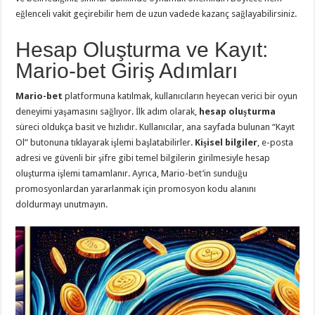
eğlenceli vakit geçirebilir hem de uzun vadede kazanç sağlayabilirsiniz.
Hesap Oluşturma ve Kayıt:
Mario-bet Giriş Adımları
Mario-bet
platformuna katılmak, kullanıcıların heyecan verici bir oyun
deneyimi yaşamasını sağlıyor. İlk adım olarak,
hesap oluşturma
süreci oldukça basit ve hızlıdır. Kullanıcılar, ana sayfada bulunan “Kayıt
Ol” butonuna tıklayarak işlemi başlatabilirler.
Kişisel bilgiler
, e-posta
adresi ve güvenli bir şifre gibi temel bilgilerin girilmesiyle hesap
oluşturma işlemi tamamlanır. Ayrıca, Mario-bet’in sunduğu
promosyonlardan yararlanmak için promosyon kodu alanını
doldurmayı unutmayın.