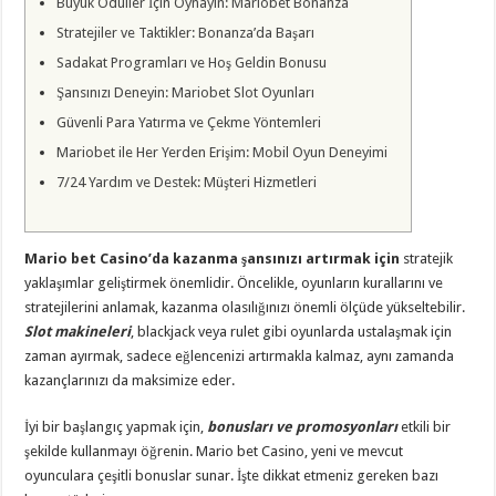
Büyük Ödüller İçin Oynayın: Mariobet Bonanza
Stratejiler ve Taktikler: Bonanza’da Başarı
Sadakat Programları ve Hoş Geldin Bonusu
Şansınızı Deneyin: Mariobet Slot Oyunları
Güvenli Para Yatırma ve Çekme Yöntemleri
Mariobet ile Her Yerden Erişim: Mobil Oyun Deneyimi
7/24 Yardım ve Destek: Müşteri Hizmetleri
Mario bet Casino’da kazanma şansınızı artırmak için
stratejik
yaklaşımlar geliştirmek önemlidir. Öncelikle, oyunların kurallarını ve
stratejilerini anlamak, kazanma olasılığınızı önemli ölçüde yükseltebilir.
Slot makineleri
, blackjack veya rulet gibi oyunlarda ustalaşmak için
zaman ayırmak, sadece eğlencenizi artırmakla kalmaz, aynı zamanda
kazançlarınızı da maksimize eder.
İyi bir başlangıç yapmak için,
bonusları ve promosyonları
etkili bir
şekilde kullanmayı öğrenin. Mario bet Casino, yeni ve mevcut
oyunculara çeşitli bonuslar sunar. İşte dikkat etmeniz gereken bazı