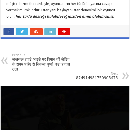
müşteri hizmetleri ekibiyle, oyuncuların her türlü ihtiyacına cevap
vermek mümkündür. İster yeni başlayan ister deneyimli bir oyuncu
olun,
her türlü desteği bulabileceğinizden emin olabilirsiniz
.
Previous
लखनऊ हवाई अड्डे पर विमान की लैडिंग
के समय पहिए से निकला धुआं, बड़ा हादसा
टला
Next
874914981750905475