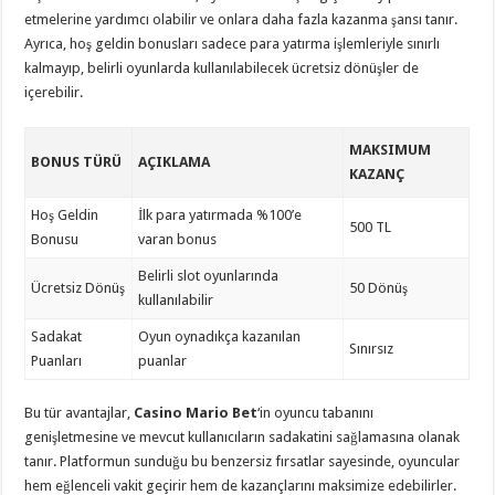
etmelerine yardımcı olabilir ve onlara daha fazla kazanma şansı tanır.
Ayrıca, hoş geldin bonusları sadece para yatırma işlemleriyle sınırlı
kalmayıp, belirli oyunlarda kullanılabilecek ücretsiz dönüşler de
içerebilir.
MAKSIMUM
BONUS TÜRÜ
AÇIKLAMA
KAZANÇ
Hoş Geldin
İlk para yatırmada %100’e
500 TL
Bonusu
varan bonus
Belirli slot oyunlarında
Ücretsiz Dönüş
50 Dönüş
kullanılabilir
Sadakat
Oyun oynadıkça kazanılan
Sınırsız
Puanları
puanlar
Bu tür avantajlar,
Casino Mario Bet
‘in oyuncu tabanını
genişletmesine ve mevcut kullanıcıların sadakatini sağlamasına olanak
tanır. Platformun sunduğu bu benzersiz fırsatlar sayesinde, oyuncular
hem eğlenceli vakit geçirir hem de kazançlarını maksimize edebilirler.