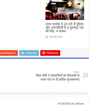
उत्तर प्रदेश में 24 घंटे में पुलिस
और अपराधियों में 6 मुठभेड़; एक
की मौत, 4 घायल
06/08/2026
tumbleupon
LinkedIn
Pinterest
Next
पीएम मोदी ने देशवासियों को दीपावली के
पावन पर्व पर दी हार्दिक शुभकामनाएं
01/26/2026 at 2:44 am