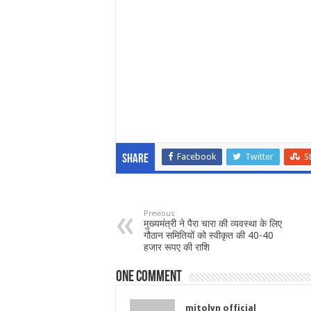
Facebook
Twitter
S
Share
Previous
मुख्यमंत्री ने पैरा चारा की व्यवस्था के लिए
गौठान समितियों को स्वीकृत की 40-40
हजार रूपए की राशि
One comment
mitolyn official