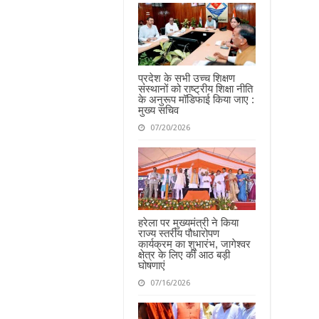
प्रदेश के सभी उच्च शिक्षण
संस्थानों को राष्ट्रीय शिक्षा नीति
के अनुरूप मॉडिफाई किया जाए :
मुख्य सचिव
07/20/2026
हरेला पर मुख्यमंत्री ने किया
राज्य स्तरीय पौधारोपण
कार्यक्रम का शुभारंभ, जागेश्वर
क्षेत्र के लिए कीं आठ बड़ी
घोषणाएं
07/16/2026