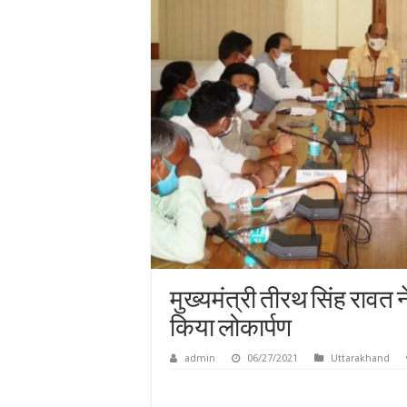
मुख्यमंत्री तीरथ सिंह रावत 
किया लोकार्पण
admin
06/27/2021
Uttarakhand