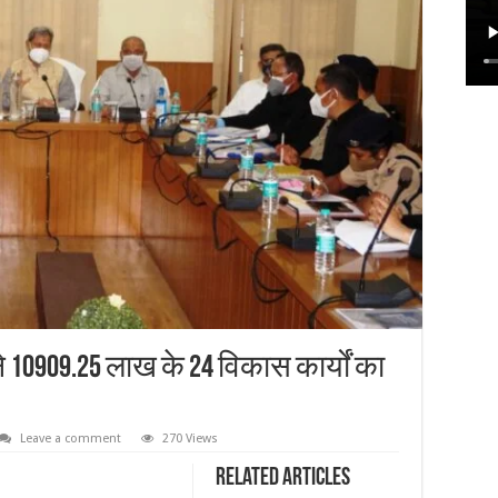
ने 10909.25 लाख के 24 विकास कार्यों का
Leave a comment
270 Views
Related Articles