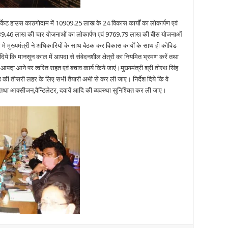
सर्किट हाउस काठगोदाम में 10909.25 लाख के 24 विकास कार्यों का लोकार्पण एवं
ें 1139.46 लाख की चार योजनाओं का लोकार्पण एवं 9769.79 लाख की बीस योजनाओं
 मुख्यमंत्री ने अधिकारियों के साथ बैठक कर विकास कार्यों के साथ ही कोविड
ेश दिये कि मानसून काल में आपदा से संवेदनशील क्षेत्रों का नियमित भ्रमण करें तथा
पदा आने पर त्वरित राहत एवं बचाव कार्य किये जाएं।मुख्यमंत्री श्री तीरथ सिंह
ोविड की तीसरी लहर के लिए सभी तैयारी अभी से कर ली जाए। निर्देश दिये कि वे
करें तथा आक्सीजन,वैन्टिलेटर, दवायें आदि की व्यवस्था सुनिश्चित कर ली जाए।