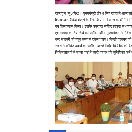
देहरादून (सू0 वि0)। मुख्यमंत्री तीरथ सिंह रावत ने आज 
शिलान्यास वैदिक मंत्रों के बीच किया। विकास कार्यों म
का शिलान्यास किया। इसके उपरान्त सर्किट हाउस सभागार मे
एवं आपदा की तैयारियों की समीक्षा की। मुख्यमंत्री ने निर्द
बन्द सडकों को न्यून समय में खोला जाए। किसी प्रकार की आ
रावत ने कोविड कार्यों की समीक्षा करते निर्देश दिये कि क
चिकित्सालयो मे बच्चा वार्ड मे सारी व्यवस्थाये सुनिश्चित 