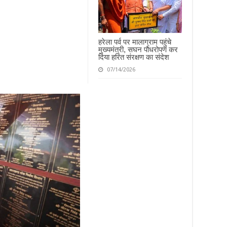
हरेला पर्व पर मालाग्राम पहुंचे
मुख्यमंत्री, सघन पौधरोपण कर
दिया हरित संरक्षण का संदेश
07/14/2026