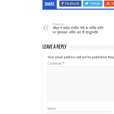
Facebook
Twitter
S
Share
Previous
सीएम ने शहीद मनदीप नेगी के पार्थिव शरीर
पर पुष्पचक्र अर्पित कर दी श्रद्धांजलि
Leave a Reply
Your email address will not be published.
Req
Comment
*
Name