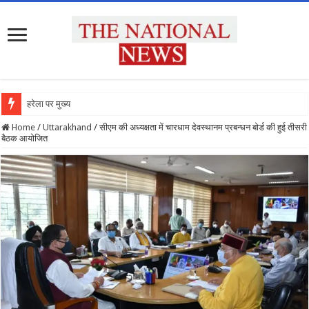
हरेला पर मुख्यमंत्री न
Home
/
Uttarakhand
/
सीएम की अध्यक्षता में चारधाम देवस्थानम प्रबन्धन बोर्ड की हुई तीसरी
बैठक आयोजित