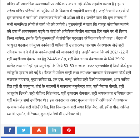
मन्दिर की आन्तरिक व्यवस्थाओं पर अधिकार करना नही बल्कि सहयोग करना है। हमारा
उद्देश्य मन्दिर परिसरों की सुविधाओं के विकास में सहयोगी बनना है। उन्होंने सभी सदस्यों से
इस सम्बन्ध में सभी को अवगत कराने की भी अपेक्षा की है। उन्होंने कहा कि इस सम्बन्ध में
सभी सम्बन्धित लोगों से वार्ता भी की जायेगी। मुख्यमंत्री ने कहा कि यात्रा संचालित न होने
की दशा में आवश्यकता पड़ने पर बोर्ड को अतिरिक्त वित्तीय सहायता दिये जाने पर भी विचार
किया जायेगा, इसके लिये मुख्यमंत्री ने संशोधित प्रस्ताव प्रेषित करने को कहा। बैठक में
आयुक्त गढ़वाल एवं मुख्य कार्यकारी अधिकारी उत्तराखण्ड चारधाम देवस्थानम बोर्ड श्री
रविनाथ रमन ने बोर्ड के कार्यकलापों की जानकारी दी। उन्होंने बताया कि वर्ष 2021-22 में
श्री बद्रीनाथ देवस्थानम हेतु 24.46 करोड़, श्री केदारनाथ देवस्थानम के लिये 29.92
करोड़ तथा गंगोत्री एवं यमुनोत्री के लिये 50-50 लाख का बजट प्रस्तावित है जिसे बोर्ड द्वारा
स्वीकृति प्रदान की गई है। बैठक में पर्यटन मंत्री तथा उपाध्यक्ष चारधाम देवस्थानम बोर्ड श्री
सतपाल महाराज, मुख्य सचिव डॉ. एस.एस. सन्धु, सचिव श्री दिलीप जावलकर, अपर सचिव
वित श्री वी षणमुगम, बोर्ड के सदस्यों में महाराजा मनुजेन्द्र शाह, श्री निवास पोस्ती, श्री
आशुतोष डिमरी, श्री गोविन्द सिंह पंवार, श्री कृपाराम सेमवाल, श्री जयप्रकाश उनियाल तथा
श्री महेन्द्र शर्मा उपस्थित थे। इस अवसर पर अपर मुख्य कार्यकारी अधिकारी देवस्थानम
प्रबन्धन बोर्ड श्री वी0डी0सिंह, वित नियन्त्रक श्री जगत सिंह बिष्ट, डॉ. हरीश गौड, अनिल
ध्यानी, प्रमोद नौटियाल, कुलदीप नेगी भी उपस्थित थे।