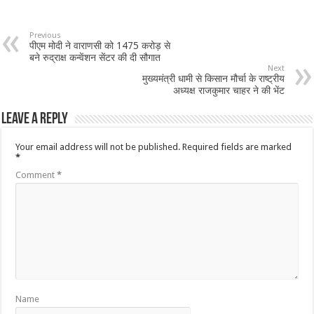
Previous
पीएम मोदी ने वाराणसी को 1475 करोड़ से
बने रुद्राक्ष कन्‍वेंशन सेंटर की दी सौगात
Next
मुख्यमंत्री धामी से किसान मौर्चा के राष्ट्रीय
अध्यक्ष राजकुमार चाहर ने की भेंट
Leave a Reply
Your email address will not be published.
Required fields are marked
*
Comment
*
Name