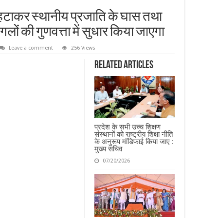
 से हटाकर स्थानीय प्रजाति के घास तथा
ों की गुणवत्ता में सुधार किया जाएगा
Leave a comment
256 Views
Related Articles
प्रदेश के सभी उच्च शिक्षण
संस्थानों को राष्ट्रीय शिक्षा नीति
के अनुरूप मॉडिफाई किया जाए :
मुख्य सचिव
07/20/2026