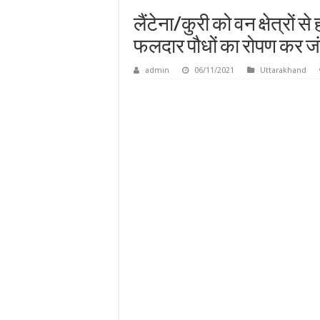
लैंटेना/कुरी को वन क्षेत्रों
फलदार पौधों का रोपण कर जंगल
admin
06/11/2021
Uttarakhand