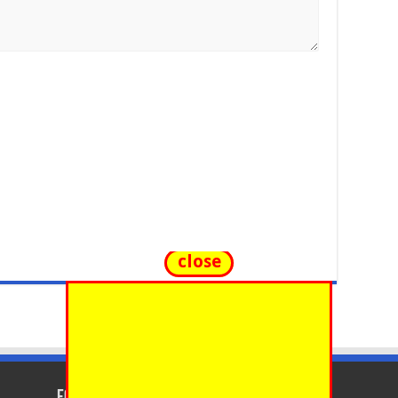
close