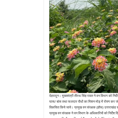
देहरादून। मुख्यमंत्री तीरथ सिंह रावत ने वन विभाग को निर्दे
घास/ बांस तथा फलदार पौधों का मिशन मोड़ में रोपण कर जं
विकसित किये जाये। प्रमुख वन संरक्षक (हॉफ) उत्तराखंड रा
प्रमुख वन संरक्षक ने वन विभाग के अधिकारियों को निर्देश दिए क