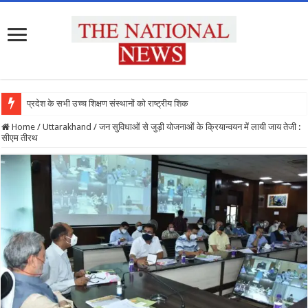
प्रदेश के सभी उच्च शिक्षण संस्थानों को राष्ट्रीय शिक्षा नीति के अ
Home
/
Uttarakhand
/
जन सुविधाओं से जुड़ी योजनाओं के क्रियान्वयन में लायी जाय तेजी :
सीएम तीरथ