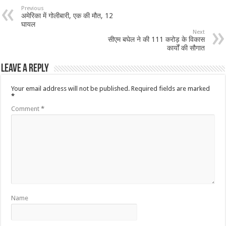
Previous
अमेरिका में गोलीबारी, एक की मौत, 12
घायल
Next
सीएम बघेल ने की 111 करोड़ के विकास
कार्यों की सौगात
Leave a Reply
Your email address will not be published.
Required fields are marked
*
Comment
*
Name