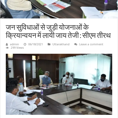
जन सुविधाओं से जुड़ी योजनाओं के
क्रियान्वयन में लायी जाय तेजी : सीएम तीरथ
admin
06/18/2021
Uttarakhand
Leave a comment
299 Views