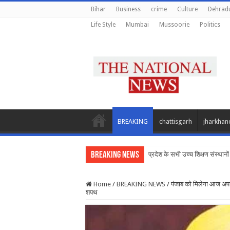
Bihar
Business
crime
Culture
Dehrad
Life Style
Mumbai
Mussoorie
Politics
BREAKING
chattisgarh
jharkhan
Breaking News
प्रदेश के सभी उच्च शिक्षण संस्थानो
Home
/
BREAKING NEWS
/
पंजाब को मिलेगा आज अपना
शपथ