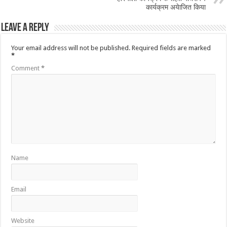
कार्यक्रम अयेाजित किया
Leave a Reply
Your email address will not be published.
Required fields are marked
*
Comment
*
Name
Email
Website