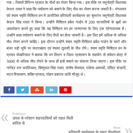
गया। जिसमें विभिन्न प्रकार के पौधों का रोपण किया गया। इस मौके पर यमुनोत्री विधायक
केदार रावत ने कहा कि पर्यावरण को बचाने के लिए पौध का रोपण करना जरूरी है। मंगलवार
को श्याम स्मृति मिश्रित वन में आयोजित हरियाली कार्यक्रम का शुभारंभ यमुनोत्री विधायक
केदार सिंह रावत ने किया। उन्होंने मिश्रित हर्बल गार्डन में 200 प्रजातियों के वृक्षों का
अवलोकन करते हुए कहा कि यह मिश्रित वन हर जनमानस के लिए एक प्रेणादायक है।
उन्होंने कहा पर्यावरण बचाने के लिए पौधों का होना जारूरी है। इस लिए हमें अधिक से अधिक
पौध रोपण करने चाहिए। इस दौरान उन्होंने श्याम स्मृति मिश्रित हर्बल गार्डन के चारों और
बंजर पड़ी भूमि पर सदारबहार एवं श्यामा तुलसी के पौध रोपे। श्याम स्मृति मिश्रित वन के
प्रताप पोखरियाल ने बताया कि वन विभाग व जिला प्रशासन के सहयोग से संवेदन क्षेत्र में
5000 से अधिक पौध रोपने के साथ ही इन्हें बचाने का संकल्प लिया जाएगा। इस मौके पर
नागेंद्र दत्त थपलियाल, विष्णुपाल सिंह रावत, संतोष सेमवाल, राकेश अवस्थी, रविंद्र कंडारी,
मदन विजल्वाण, शक्ति प्रसाद, मोहन डबराल आदि मौजूद थे।
Previous
उमस से परेशान शहरवासियों को राहत मिली
बारिस से
Next
हरियाली कार्यक्रम के तहत पौधरोपण