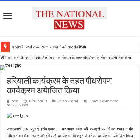
प्रदेश के सभी उच्च शिक्षण संस्थानों को राष्ट्रीय शिक्षा नी
Home
/
Uttarakhand
/
हरियाली कार्यक्रम के तहत पौधरोपण कार्यक्रम अयेाजित किया
हरियाली कार्यक्रम के तहत पौधरोपण
कार्यक्रम अयेाजित किया
test
07/02/2019
Uttarakhand
Leave a comment
226 Views
उत्तरकाशी ,02 जुलाई (संवाददाता)। वरुणावत पर्वत की तलहटी पर स्थित श्याम स्मृति
मिश्रित वन में मंगलवार को हरियाली कार्यक्रम के तहत पौधरोपण कार्यक्रम अयेाजित किया