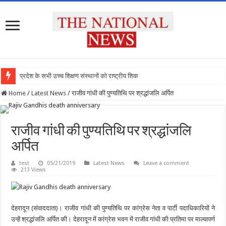
प्रदेश के सभी उच्च शिक्षण संस्थानों को राष्ट्रीय शिक्षा न
Home
/
Latest News
/
राजीव गांधी की पुण्यतिथि पर श्रद्धांजलि अर्पित
राजीव गांधी की पुण्यतिथि पर श्रद्धांजलि
अर्पित
test
05/21/2019
Latest News
Leave a comment
213 Views
देहरादून (संवाददाता)। राजीव गांधी की पुण्यतिथि पर कांग्रेस नेता व पार्टी पदाधिकारियों ने
उन्हें श्रद्धांजलि अर्पित की। देहरादून में कांग्रेस भवन में राजीव गांधी की प्रतिमा पर माल्यापर्ण