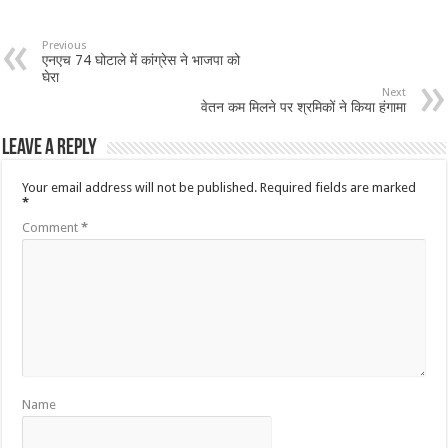
Previous
एनएच 74 घोटाले में कांग्रेस ने भाजपा को
घेरा
Next
वेतन कम मिलने पर श्रमिकों ने किया हंगामा
Leave a Reply
Your email address will not be published.
Required fields are marked
*
Comment
*
Name