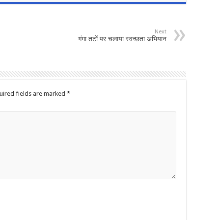
Next
गंगा तटों पर चलाया स्वच्छता अभियान
uired fields are marked
*