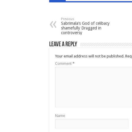
Previous
Sabrimala’s God of celibacy
shamefully Dragged in
controversy
Leave a Reply
Your email address will not be published.
Req
Comment
*
Name