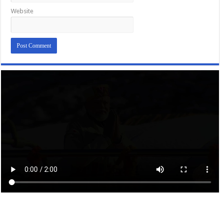
Website