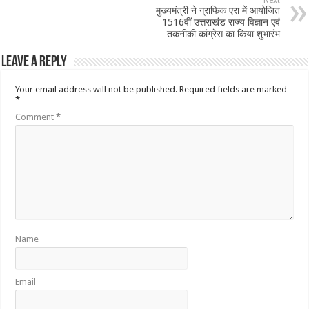
Next
मुख्यमंत्री ने ग्राफिक एरा में आयोजित
1516वीं उत्तराखंड राज्य विज्ञान एवं
तकनीकी कांग्रेस का किया शुभारंभ
Leave a Reply
Your email address will not be published.
Required fields are marked
*
Comment
*
Name
Email