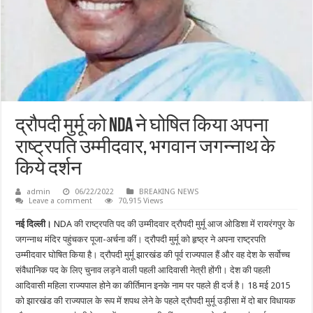
द्रौपदी मुर्मू को NDA ने घोषित किया अपना
राष्ट्रपति उम्मीदवार, भगवान जगन्नाथ के
किये दर्शन
admin
06/22/2022
BREAKING NEWS
Leave a comment
70,915 Views
नई दिल्ली।
NDA की राष्ट्रपति पद की उम्मीदवार द्रौपदी मुर्मू आज ओडिशा में रायरंगपुर के
जगन्नाथ मंदिर पहुंचकर पूजा-अर्चना कीं। द्रौपदी मुर्मू को हृष्ठ्र ने अपना राष्ट्रपति
उम्मीदवार घोषित किया है। द्रौपदी मुर्मू झारखंड की पूर्व राज्यपाल हैं और वह देश के सर्वोच्च
संवैधानिक पद के लिए चुनाव लड़ने वाली पहली आदिवासी नेत्री होंगी। देश की पहली
आदिवासी महिला राज्यपाल होने का कीर्तिमान इनके नाम पर पहले ही दर्ज है। 18 मई 2015
को झारखंड की राज्यपाल के रूप में शपथ लेने के पहले द्रौपदी मुर्मू उड़ीसा में दो बार विधायक