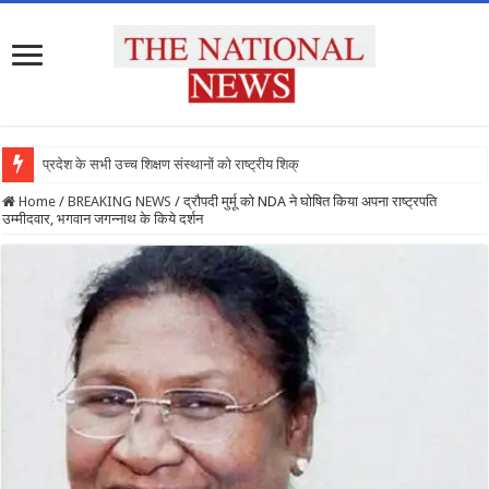
प्रदेश के सभी उच्च शिक्षण संस्थानों को राष्ट्रीय शिक्षा नीति
Home
/
BREAKING NEWS
/
द्रौपदी मुर्मू को NDA ने घोषित किया अपना राष्ट्रपति
उम्मीदवार, भगवान जगन्नाथ के किये दर्शन