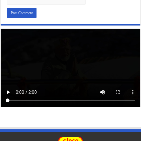
close