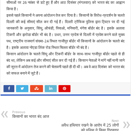
सीमाओं पर 26 नवंबर से डटे हुए हैं और आठ दिसंबर (मंगलवार) को भारत बंद का आह्वान
किया है।
इससे पहले किसानों ने अपना आंदोलन तेज कर दिया है। किसानों के विरोध-प्रदर्शन के चलते
दिल्ली की कई सीमाएं सील कर दी गई हैं। दिल्ली ट्रैफिक पुलिस द्वारा ट्विटर पर दी गई
जानकारी के अनुसार, सिंघु, औचंडी, पियाओ, मनियारी, मंगेश बॉर्डर बंद है। इसके अलावा
टिकरी और झरोडा बॉर्डर भी बंद है। उधर, उत्तर प्रदेश से दिल्ली में प्रवेश करने वाले मुख्य
पथ, राष्ट्रीय राजमार्ग संख्या-24 स्थित गाजीपुर बॉर्डर भी किसानों के आंदोलन के चलते बंद
है। इसके अलावा नोएडा लिंक रोड स्थित चिल्ला बॉर्डर भी बंद है।
किसान आंदोलन के चलते सिंघु और टिकरी बॉर्डर के साथ-साथ गाजीपुर बॉर्डर पहले से ही
बंद था, लेकिन अब कई और सीमाएं सील कर दी गई हैं। किसान नेताओं ने मांगें नहीं मानी जाने
की सूरत में आंदोलन तेज करने की चेतावनी पहले ही दी थी। अब वे आठ दिसंबर को भारत बंद
को सफल बनाने में जुटे हैं।
Previous
किसानों का भारत बंद आज
Next
अवैध हथियार रखने के आरोप में 25 लोगों
को पुलिस ने किया गिरफ्तार