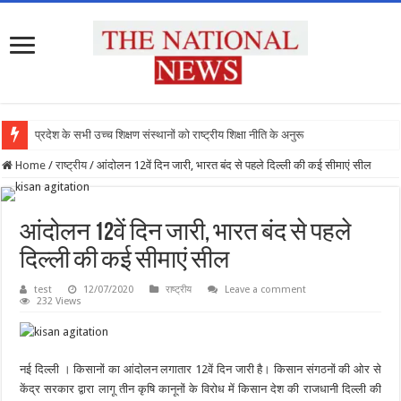
प्रदेश के सभी उच्च शिक्षण संस्थानों को राष्ट्रीय शिक्षा नीति के अनुरूप मॉड
Home
/
राष्ट्रीय
/
आंदोलन 12वें दिन जारी, भारत बंद से पहले दिल्ली की कई सीमाएं सील
आंदोलन 12वें दिन जारी, भारत बंद से पहले
दिल्ली की कई सीमाएं सील
test
12/07/2020
राष्ट्रीय
Leave a comment
232 Views
नई दिल्ली । किसानों का आंदोलन लगातार 12वें दिन जारी है। किसान संगठनों की ओर से
केंद्र सरकार द्वारा लागू तीन कृषि कानूनों के विरोध में किसान देश की राजधानी दिल्ली की