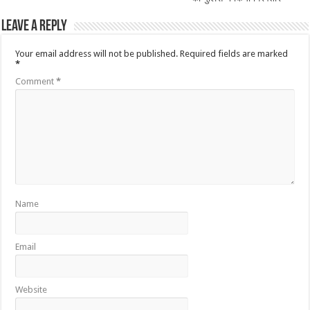
Leave a Reply
Your email address will not be published.
Required fields are marked
*
Comment
*
Name
Email
Website