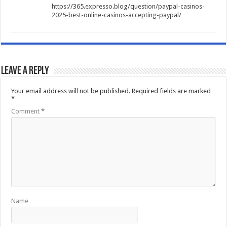
https://365.expresso.blog/question/paypal-casinos-
2025-best-online-casinos-accepting-paypal/
Leave a Reply
Your email address will not be published.
Required fields are marked
*
Comment
*
Name