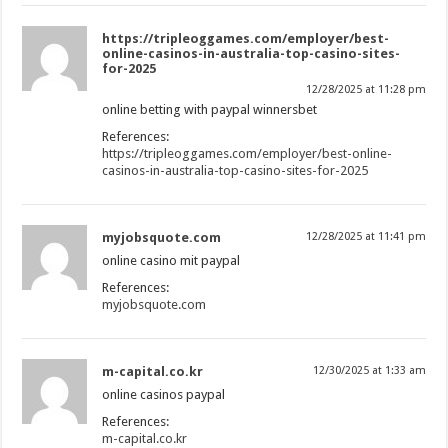
https://tripleoggames.com/employer/best-
online-casinos-in-australia-top-casino-sites-
for-2025
12/28/2025 at 11:28 pm
online betting with paypal winnersbet
References:
https://tripleoggames.com/employer/best-online-
casinos-in-australia-top-casino-sites-for-2025
myjobsquote.com
12/28/2025 at 11:41 pm
online casino mit paypal
References:
myjobsquote.com
m-capital.co.kr
12/30/2025 at 1:33 am
online casinos paypal
References:
m-capital.co.kr