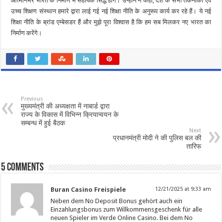
आत्मनिर्भर भारत के निर्माण में सहायक सिद्ध होंगे। उन्होंने ने कहा, देश के सभी तकनीकी एवं
उच्च शिक्षण संस्थान हमारे द्वारा लाई गई नई शिक्षा नीति के अनुरूप कार्य कर रहे हैं। ये नई
शिक्षा नीति के ब्रांड एम्बेसडर हैं और मुझे पूरा विश्वास है कि हम सब मिलकर नए भारत का
निर्माण करेंगे।
Previous
मुख्यमंत्री की अध्यक्षता में नाबार्ड द्वारा
राज्य के विकास में विभिन्न क्रियान्वयन के
सम्बन्ध में हुई बैठक
Next
प्रधानमंत्री मोदी ने की पुलिस बल की
तारिफ
5 comments
Buran Casino Freispiele
12/21/2025 at 9:33 am
Neben dem No Deposit Bonus gehört auch ein
Einzahlungsbonus zum Willkommensgeschenk für alle
neuen Spieler im Verde Online Casino. Bei dem No