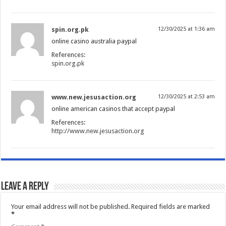
spin.org.pk
12/30/2025 at 1:36 am
online casino australia paypal
References:
spin.org.pk
www.new.jesusaction.org
12/30/2025 at 2:53 am
online american casinos that accept paypal
References:
http://www.new.jesusaction.org
Leave a Reply
Your email address will not be published.
Required fields are marked
*