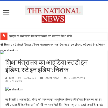
प्रदेश के सभी उच्च शिक्षण संस्थानों को राष्ट्रीय शिक्षा नीति के अनुरूप
Home
/
Latest News
/
शिक्षा मंत्रालय का आइडिया स्टडी इन इंडिया, स्टे इन इंडिया: निशंक
शिक्षा मंत्रालय का आइडिया स्टडी इन
इंडिया, स्टे इन इंडिया: निशंक
test
10/21/2020
Latest News
5 Comments
273 Views
नई दिल्ली । आईआईटी, रोपड़ को एक नए एवं आधुनिक परिसर की सौगात मिलने जा रही है।
वहीं एनआईटी तिरुचिरापल्ली को भी नए भवन मिले हैं। शिक्षा मंत्रालय, स्टडी इन इंडिया, स्टे