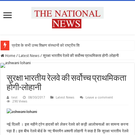
प्रदेश के सभी उच्च शिक्षण संस्थानों को राष्ट्रीय शिक्षा
Home
/
Latest News
/
सुरक्षा भारतीय रेलवे की सर्वोच्च प्राथमिकता होगी-लोहानी
सुरक्षा भारतीय रेलवे की सर्वोच्च प्राथमिकता
होगी-लोहानी
test
08/30/2017
Latest News
Leave a comment
290 Views
नई दिल्ली । इस महीने ट्रेन हादसों को लेकर रेलवे को कड़ी आलोचनाओं का सामना करना
पड़ा है। इस बीच रेलवे बोर्ड के नए चैयरमैन अश्वनी लोहानी ने कहा है कि सुरक्षा भारतीय रेलवे