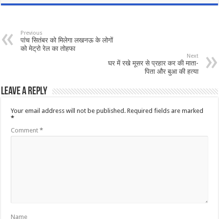
Previous
पांच सितंबर को मिलेगा लखनऊ के लोगों
को मेट्रो रेल का तोहफा
Next
घर में रखे मूसर से प्रहार कर की माता-
पिता और बुआ की हत्या
Leave a Reply
Your email address will not be published.
Required fields are marked
*
Comment
*
Name