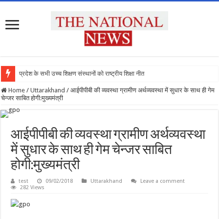
प्रदेश के सभी उच्च शिक्षण संस्थानों को राष्ट्रीय शिक्षा नीति के
Home
/
Uttarakhand
/
आईपीपीबी की व्यवस्था ग्रामीण अर्थव्यवस्था में सुधार के साथ ही गेम
चेन्जर साबित होगी:मुख्यमंत्री
आईपीपीबी की व्यवस्था ग्रामीण अर्थव्यवस्था
में सुधार के साथ ही गेम चेन्जर साबित
होगी:मुख्यमंत्री
test
09/02/2018
Uttarakhand
Leave a comment
282 Views