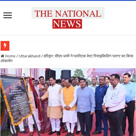
Home
/
Uttarakhand
/
हरिद्वार: सीएम धामी ने प्लास्टिक वेस्ट रिसाइकिलिंग प्लाण्ट का किया
लोकार्पण