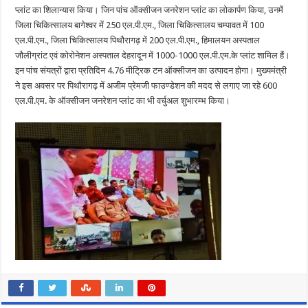
प्लांट का शिलान्यास किया। जिन पांच ऑक्सीजन जनरेशन प्लांट का लोकार्पण किया, उनमें
जिला चिकित्सालय बागेश्वर में 250 एल.पी.एम., जिला चिकित्सालय चम्पावत में 100
एल.पी.एम., जिला चिकित्सालय पिथौरागढ़ में 200 एल.पी.एम., हिमालयन अस्पताल
जौलीग्रांट एवं कोरोनेशन अस्पताल देहरादून में 1000-1000 एल.पी.एम.के प्लांट शामिल हैं।
इन पांच संयत्रों द्वारा प्रतिदिन 4.76 मीट्रिक टन ऑक्सीजन का उत्पादन होगा। मुख्यमंत्री
ने इस अवसर पर पिथौरागढ़ में अजीम प्रेमजी फाउण्डेशन की मदद से लगाए जा रहे 600
एल.पी.एम. के ऑक्सीजन जनरेशन प्लांट का भी वर्चुअल शुभारम्भ किया।