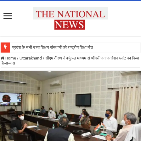
प्रदेश के सभी उच्च शिक्षण संस्थानों को राष्ट्रीय शिक्षा नीति के अनुरूप मॉ
Home
/
Uttarakhand
/
सीएम तीरथ ने वर्चुअल माध्यम से ऑक्सीजन जनरेशन प्लांट का किया
शिलान्यास