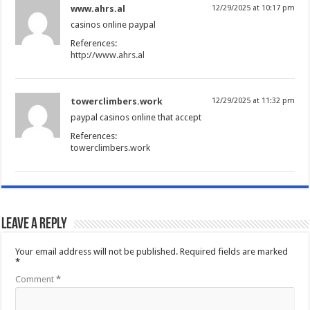
www.ahrs.al
12/29/2025 at 10:17 pm
casinos online paypal
References:
http://www.ahrs.al
towerclimbers.work
12/29/2025 at 11:32 pm
paypal casinos online that accept
References:
towerclimbers.work
Leave a Reply
Your email address will not be published.
Required fields are marked
*
Comment
*