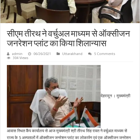
सीएम तीरथ ने वर्चुअल माध्यम से ऑक्सीजन
जनरेशन प्लांट का किया शिलान्यास
admin
06/26/2021
Uttarakhand
5 Comments
304 Views
देहरादून । मुख्यमंत्री
आवास स्थित कैंप कार्यालय से आज मुख्यमंत्री श्री तीरथ सिंह रावत ने वर्चुअल माध्यम से
राज्य के 5 अस्पतालों में ऑक्सीजन जनरेशन प्लांट का लोकार्पण एवं एक ऑक्सीजन जनरेशन