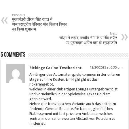
Previous
मुख्यमंत्री तीरथ सिंह रावत ने
अन्तरराष्ट्रीय वेबिनार योग विज्ञान विभाग
का किया शुभारम्भ
Next
सीएम ने शहीद मनदीप नेगी के पार्थिव शरीर
पर पुष्पचक्र अर्पित कर दी श्रद्धांजलि
5 comments
Bitkingz Casino Testbericht
12/20/2025 at 5:35 pm
Anhänger des Automatenspiels kommen in der unteren
Etage auf ihre Kosten. Ein Highlight ist das
Pokerangebot,
welches in einer clubartigen Lounge untergebracht ist
und vornehmlich in der Spielweise Texas Hold’em
gespielt wird.
Neben der französischen Variante auch das selten zu
findende German Roulette. Ein kleines, gemütliches
Etablissement mit fast privatem Ambiente, welches
zentral in der sehenswerten Altstadt von Potsdam zu
finden ist.