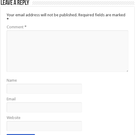
Leave a Reply
Your email address will not be published.
Required fields are marked
*
Comment
*
Name
Email
Website