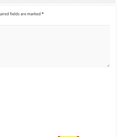
uired fields are marked
*