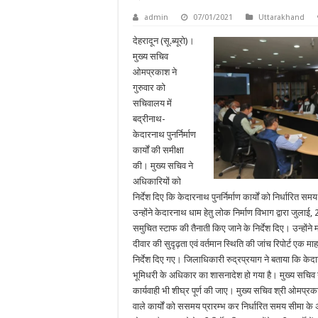
admin
07/01/2021
Uttarakhand
देहरादून (सू.ब्यूरो)।
मुख्य सचिव
ओमप्रकाश ने
गुरुवार को
सचिवालय में
बद्रीनाथ-
केदारनाथ पुनर्निर्माण
कार्यों की समीक्षा
की। मुख्य सचिव ने
अधिकारियों को
निर्देश दिए कि केदारनाथ पुनर्निर्माण कार्यों को निर्धारित सम
उन्होंने केदारनाथ धाम हेतु लोक निर्माण विभाग द्वारा जुला
समुचित स्टाफ की तैनाती किए जाने के निर्देश दिए। उन्होंने म
दीवार की सुदृढ़ता एवं वर्तमान स्थिति की जांच रिपोर्ट एक मा
निर्देश दिए गए। जिलाधिकारी रुद्रप्रयाग ने बताया कि केदारना
भूमिधरी के अधिकार का शासनादेश हो गया है। मुख्य सचिव ने
कार्यवाही भी शीघ्र पूर्ण की जाए। मुख्य सचिव श्री ओमप्रक
वाले कार्यों को ससमय प्रारम्भ कर निर्धारित समय सीमा के अंतर्