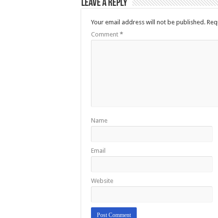
Leave a Reply
Your email address will not be published.
Req
Comment
*
Name
Email
Website