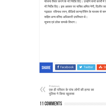
योजना तैयार करने के भी निर्देश दिए। उन्होंने सभी कार्यों में 
भी निर्देश दिए। इस अवसर पर सचिव अमित नेगी, दिलीप जा
गढ़वाल रविनाथ रमन, वीडियो कान्फ्रेंसिंग के माध्यम से सम
सहित अन्य वरिष्ठ अधिकारी उपस्थित थे।
सूचना एवं लोक सम्पर्क विभाग।
Facebook
Twitter
S
Share
Previous
एक ही परिवार के पांच लोगों की हत्या का
पुलिस ने किया खुलासा
11 comments