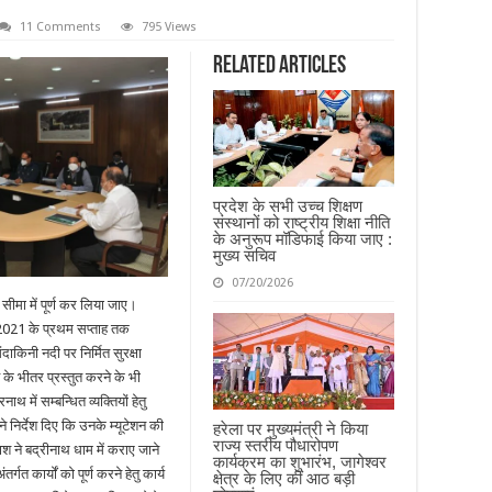
11 Comments
795 Views
Related Articles
प्रदेश के सभी उच्च शिक्षण
संस्थानों को राष्ट्रीय शिक्षा नीति
के अनुरूप मॉडिफाई किया जाए :
मुख्य सचिव
07/20/2026
य सीमा में पूर्ण कर लिया जाए।
ई, 2021 के प्रथम सप्ताह तक
ंदाकिनी नदी पर निर्मित सुरक्षा
ह के भीतर प्रस्तुत करने के भी
थ में सम्बन्धित व्यक्तियों हेतु
 निर्देश दिए कि उनके म्यूटेशन की
हरेला पर मुख्यमंत्री ने किया
राज्य स्तरीय पौधारोपण
ाश ने बद्रीनाथ धाम में कराए जाने
कार्यक्रम का शुभारंभ, जागेश्वर
गत कार्यों को पूर्ण करने हेतु कार्य
क्षेत्र के लिए कीं आठ बड़ी