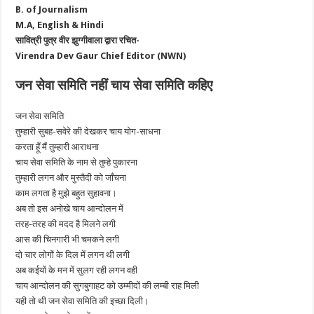
B. of Journalism
M.A, English & Hindi
सावित्री पुत्र वीर झुग्गीवाला द्वारा रचित-
Virendra Dev Gaur Chief Editor (NWN)
जन सेवा समिति नहीं चाय सेवा समिति कहिए
जन सेवा समिति
तुम्हारी सुबह-सवेरे की देखकर चाय योग-साधना
करता हूँ मैं तुम्हारी आराधना
चाय सेवा समिति के नाम से तुम्हे पुकारना
तुम्हारी लगन और मुस्तैदी को जाँचना
काम लगता है मुझे बहुत सुहावना।
अब तो इस अनोखे चाय आन्दोलन में
तरह-तरह की मदद है मिलने लगी
आस की चिनगारी भी चमकने लगी
दो चार लोगों के दिल में लगन थी लगी
अब कईयों के मन में सुलग रही लगन वही
चाय आन्दोलन की सुगबुगाहट को उम्मीदों की लम्बी राह मिली
यही तो थी जन सेवा समिति की इच्छा दिली।