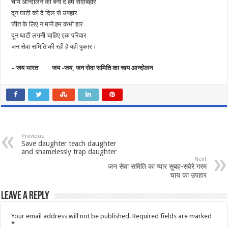
चाय आन्दोलन को बना दें हम सदाबहार
दून घाटी को दें दिल से उपहार
जीत के लिए न मानें हम कभी हार
दून घाटी लगनी चाहिए एक परिवार
जन सेवा समिति की रही है यही पुकार।
– जय भारत जय -जय, जन सेवा समिति का चाय आन्दोलन
Previous
Save daughter teach daughter
and shamelessly trap daughter
Next
जन सेवा समिति का प्यार सुबह-सवेरे गरम
चाय का उपहार
Leave a Reply
Your email address will not be published.
Required fields are marked
*