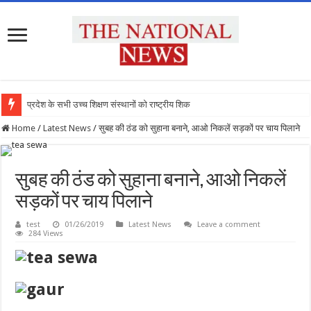
प्रदेश के सभी उच्च शिक्षण संस्थानों को राष्ट्रीय शिक्षा न
Home
/
Latest News
/
सुबह की ठंड को सुहाना बनाने, आओ निकलें सड़कों पर चाय पिलाने
सुबह की ठंड को सुहाना बनाने, आओ निकलें
सड़कों पर चाय पिलाने
test
01/26/2019
Latest News
Leave a comment
284 Views