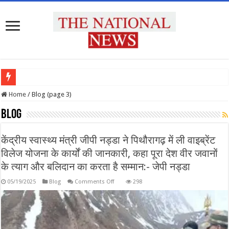
प्रदेश
Home
/
Blog (page 3)
Blog
केंद्रीय स्वास्थ्य मंत्री जीपी नड्डा ने पिथौरागढ़ में ली वाइब्रेंट
विलेज योजना के कार्यों की जानकारी, कहा पूरा देश वीर जवानों
के त्याग और बलिदान का करता है सम्मान:- जेपी नड्डा
on
05/19/2025
Blog
Comments Off
298
केंद्रीय
स्वास्थ्य
मंत्री
जीपी
नड्डा
ने
पिथौरागढ़