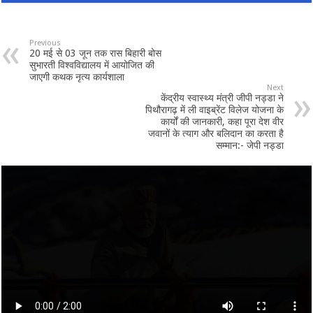
Previous
20 मई से 03 जून तक रास बिहारी बोस
सुभारती विश्वविद्यालय में आयोजित की
जाएगी कथक नृत्य कार्यशाला
Next
केंद्रीय स्वास्थ्य मंत्री जीपी नड्डा ने
पिथौरागढ़ में ली वाइब्रेंट विलेज योजना के
कार्यों की जानकारी, कहा पूरा देश वीर
जवानों के त्याग और बलिदान का करता है
सम्मान:- जेपी नड्डा