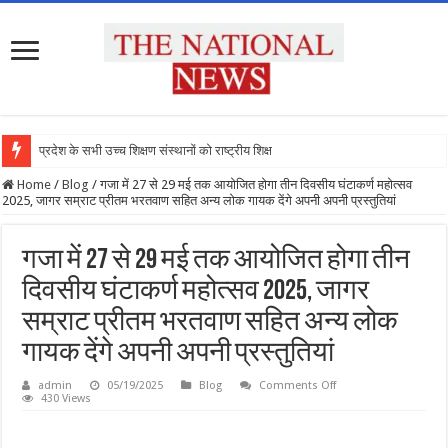
प्रदेश के सभी उच्च शिक्षण संस्थानों को राष्ट्रीय शिक्षा नीत
Home
/
Blog
/
गजा में 27 से 29 मई तक आयोजित होगा तीन दिवसीय घंटाकर्ण महोत्सव
2025, जागर सम्राट प्रीतम भरतवाण सहित अन्य लोक गायक देंगे अपनी अपनी प्रस्तुतियां
गजा में 27 से 29 मई तक आयोजित होगा तीन
दिवसीय घंटाकर्ण महोत्सव 2025, जागर
सम्राट प्रीतम भरतवाण सहित अन्य लोक
गायक देंगे अपनी अपनी प्रस्तुतियां
on
admin
05/19/2025
Blog
Comments Off
गजा
430 Views
में
27
से