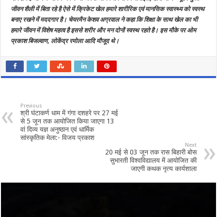
जीवन शैली में बिता रहे है ऐसे में क्रिकेट खेल हमारे शारीरिक एवं मानसिक स्वास्थ्य को स्वस्थ
बनाए रखने में मददगार है। चेयरमैन केशव अग्रवाल ने कहा कि शिक्षा के साथ खेल का भी
हमारे जीवन में विशेष महत्व है इससे शरीर और मन दोनों स्वस्थ रहते है। इस मौके पर ओम
प्रकाश बिजल्वाण, लोकेंद्र रमोला आदि मौजूद थे।
Previous
श्री घंटाकर्ण धाम में गंगा दशहरे पर 27 मई
से 5 जून तक आयोजित किया जाएगा 13
वां दिव्य यज्ञ अनुष्ठान एवं धार्मिक
सांस्कृतिक मेला:- विजय प्रकाश
Next
20 मई से 03 जून तक रास बिहारी बोस
सुभारती विश्वविद्यालय में आयोजित की
जाएगी कथक नृत्य कार्यशाला