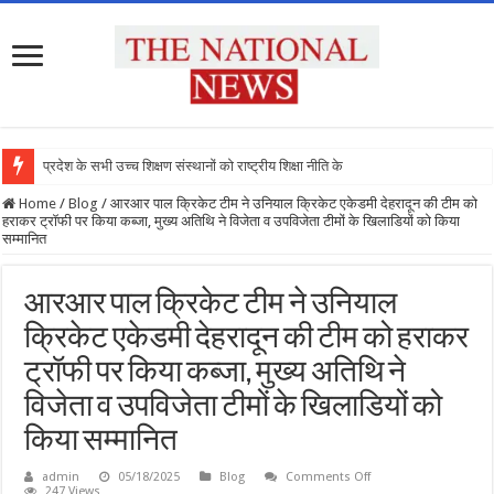
प्रदेश के सभी उच्च शिक्षण संस्थानों को राष्ट्रीय शिक्षा नीति के अनुर
Home
/
Blog
/
आरआर पाल क्रिकेट टीम ने उनियाल क्रिकेट एकेडमी देहरादून की टीम को
हराकर ट्रॉफी पर किया कब्जा, मुख्य अतिथि ने विजेता व उपविजेता टीमों के खिलाडियों को किया
सम्मानित
आरआर पाल क्रिकेट टीम ने उनियाल
क्रिकेट एकेडमी देहरादून की टीम को हराकर
ट्रॉफी पर किया कब्जा, मुख्य अतिथि ने
विजेता व उपविजेता टीमों के खिलाडियों को
किया सम्मानित
on
admin
05/18/2025
Blog
Comments Off
आरआर
247 Views