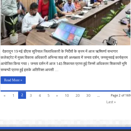
देहरादून 19 मई डीएस सुरियाल जिलाधिकारी के निर्देशों के क्रम में आज ऋषिपर्णा सभागार
कलेक्ट्रेट में मुख्य विकास अधिकारी अभिनव शाह की अध्यक्षता में जनता दर्शन, जनसुनवाई कार्यक्रम
आयोजित किया गयाा। जनता दर्शन में आज 145 शिकायत प्राप्त हुई जिनमें अधिकतर शिकायतें भूमि
सम्बन्धी प्राप्त हुई इसके अतिरिक्त आपसी …
Read More »
2
«
1
3
4
5
»
10
20
30
...
Page 2 of 169
Last »