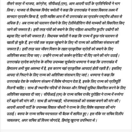
तीसरे सत्र में भाजपा, कांग्रेस, सीपीआई (एम), आम आदमी पार्टी के प्रतिनिधियों ने भाग
लिया। भाजपा से विधायक विनोद चमोली ने कहा कि उत्तराखंड ने सतत विकास लक्ष्य में
शानदार प्रदर्शन किया है, प्रति व्यक्ति आय में भी उत्तराखंड का प्रदर्शन राष्ट्रीय औसत से
अधिक है। अब राज्य को पलायन रोकने के लिए टेलीमेडीसिन जैसे माध्यमों को विकसित किए
जाने की जरूरत है। इसी तरह गांवों को बचाने के लिए महिला आधारित कुटीर उद्योगों को
बढ़ावा दिए जाने की जरूरत है। विधायक चमोली ने कहा कि राज्य में कुछ गांव पलायन से
खाली हो चुके हैं, इन गांवों तक सड़क पहुंचाने के लिए भी राज्य को अतिरिक्त संसाधन की
जरूरत है। इसी तरह जल जीवन मिशन के तहत प्राकृतिक स्रोतों को बचाने के लिए
अतिरिक्त बजट दिया जाए। उन्होंने राज्य को कार्बन क्रेडिट भी दिए जाने की मांग उठाई।
उत्तराखंड प्रदेश कांग्रेस के वरिष्ठ उपाध्यक्ष सूर्यकांत धस्माना ने कहा कि उत्तराखंड में
हिमालय अभी युवा अवस्था में है, इस कारण यहां प्राकृतिक आपदाएं होती रहती हैं। इसलिए
आपदा से निपटने के लिए राज्य को अतिरिक्त संसाधन दिए जाएं। धस्माना ने कहा कि
उत्तराखंड देश के पर्यावरण संरक्षण में विशेष योगदान देता है, इसके लिए राज्य को प्रतिपूर्ति
मिलनी चाहिए। साथ ही स्थानीय नदियों से पेयजल और सिंचाई सुविधा विकसित करने के लिए
अतिरिक्त सहायता दी जाए। सीपीआई (एम) के राज्य सचिव राजेंद पुरोहित ने राज्य में मनरेगा
दरें बढ़ाने की मांग की। साथ ही आंगनबाड़ी, भोजनमाताओं को सशक्त बनाने की मांग की।
आदमी आदमी पार्टी के उपाध्यक्ष विशाल चौधरी ने राज्य के लिए विशेष सहायता की मांग
उठाई। बसपा के राज्य सचिव मदनलाल भी बैठक में शामिल हुए। इस मौके पर सचिव दिलीप
जावलकर, अपर सचिव डॉ विजय जोगदंडे, हिमांशु खुराना उपस्थित थे।