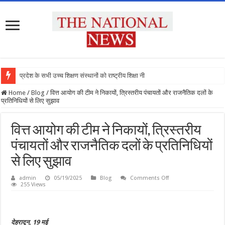
प्रदेश के सभी उच्च शिक्षण संस्थानों को राष्ट्रीय शिक्षा नीति के
Home
/
Blog
/
वित्त आयोग की टीम ने निकायों, त्रिस्तरीय पंचायतों और राजनैतिक दलों के
प्रतिनिधियों से लिए सुझाव
वित्त आयोग की टीम ने निकायों, त्रिस्तरीय
पंचायतों और राजनैतिक दलों के प्रतिनिधियों
से लिए सुझाव
on
admin
05/19/2025
Blog
Comments Off
वित्त
255 Views
आयोग
की
टीम
ने
निकायों,
देहरादून, 19 मई
त्रिस्तरीय