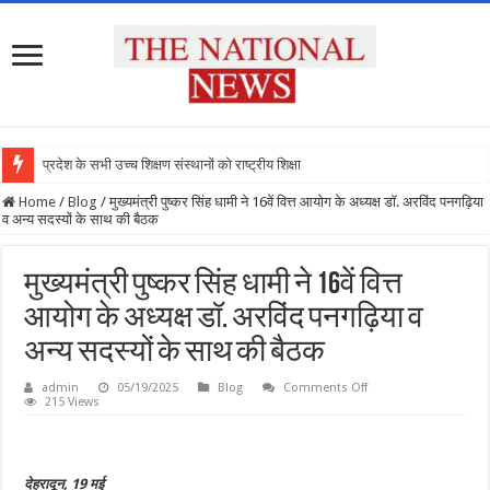
प्रदेश के सभी उच्च शिक्षण संस्थानों को राष्ट्रीय शिक्षा नीति क
Home
/
Blog
/
मुख्यमंत्री पुष्कर सिंह धामी ने 16वें वित्त आयोग के अध्यक्ष डॉ. अरविंद पनगढ़िया
व अन्य सदस्यों के साथ की बैठक
मुख्यमंत्री पुष्कर सिंह धामी ने 16वें वित्त
आयोग के अध्यक्ष डॉ. अरविंद पनगढ़िया व
अन्य सदस्यों के साथ की बैठक
on
admin
05/19/2025
Blog
Comments Off
मुख्यमंत्री
215 Views
पुष्कर
सिंह
धामी
ने
16वें
देहरादून, 19 मई
वित्त