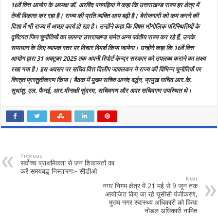
16वें वित्त आयोग के अध्यक्ष डॉ. अरविंद पनगढ़िया ने कहा कि उत्तराखण्ड राज्य हर क्षेत्र में
तेजी विकास कर रहा है। राज्य की प्रति व्यक्ति आय बढ़ी है। बेरोजगारी को कम करने की
दिशा में भी राज्य में अच्छा कार्य हो रहा है। उन्होंने कहा कि विषम भौगोलिक परिस्थितियों के
दृष्टिगत जिन चुनौतियों का सामना उत्तराखण्ड समेत अन्य पर्वतीय राज्य कर रहे हैं, उनके
समाधान के लिए व्यापक स्तर पर विचार विमर्श किया जायेगा। उन्होंने कहा कि 16वें वित्त
आयोग द्वारा 31 अक्टूबर 2025 तक अपनी रिपोर्ट केन्द्र सरकार को उपलब्ध कराने का लक्ष्य
रखा गया है। इस अवसर पर सचिव वित्त दिलीप जावलकर ने राज्य की विभिन्न चुनौतियों पर
विस्तृत प्रस्तुतीकरण किया। बैठक में मुख्य सचिव आनंद बर्द्धन, प्रमुख सचिव आर.के.
सुधांशु, एल. फैनई, आर.मीनाक्षी सुंदरम, सचिवगण और अपर सचिवगण उपस्थित थे।
Previous
सर्वोच्च प्राथमिकता से जन शिकायतों का
करें समयबद्ध निस्तारणः- सीडीओ
Next
नगर निगम क्षेत्र में 21 मई से 9 जून तक
आयोजित किए जा रहे यूसीसी पंजीकरण,
मुख्य नगर स्वास्थ्य अधिकारी को किया
नोडल अधिकारी नामित