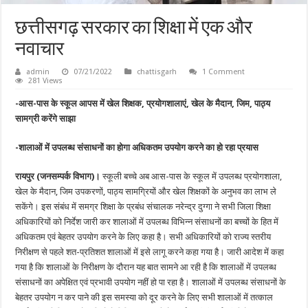
छत्तीसगढ़ सरकार का शिक्षा में एक और
नवाचार
admin
07/21/2022
chattisgarh
1 Comment
281 Views
-आस-पास के स्कूल आपस में खेल शिक्षक, प्रयोगशालाएं, खेल के मैदान, जिम, पाठ्य
सामग्री करेंगे साझा
-शालाओं में उपलब्ध संसाधनों का होगा अधिकतम उपयोग करने का हो रहा प्रयास
रायपुर (जनसम्पर्क विभाग)।
स्कूली बच्चे अब आस-पास के स्कूल में उपलब्ध प्रयोगशाला,
खेल के मैदान, जिम उपकरणों, पाठ्य सामग्रियों और खेल शिक्षकों के अनुभव का लाभ ले
सकेंगे। इस संबंध में समग्र शिक्षा के प्रबंध संचालक नरेन्द्र दुग्गा ने सभी जिला शिक्षा
अधिकारियों को निर्देश जारी कर शालाओं में उपलब्ध विभिन्न संसाधनों का बच्चों के हित में
अधिकतम एवं बेहतर उपयोग करने के लिए कहा है। सभी अधिकारियों को राज्य स्तरीय
निरीक्षण से पहले शत-प्रतिशत शालाओं में इसे लागू करने कहा गया है। जारी आदेश में कहा
गया है कि शालाओं के निरीक्षण के दौरान यह बात सामने आ रही है कि शालाओं में उपलब्ध
संसाधनों का अपेक्षित एवं प्रभावी उपयोग नहीं हो पा रहा है। शालाओं में उपलब्ध संसाधनों के
बेहतर उपयोग न कर पाने की इस समस्या को दूर करने के लिए सभी शालाओं में तत्काल