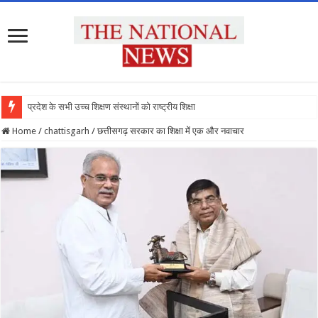
प्रदेश के सभी उच्च शिक्षण संस्थानों को राष्ट्रीय शिक्षा नीति के
Home
/
chattisgarh
/
छत्तीसगढ़ सरकार का शिक्षा में एक और नवाचार