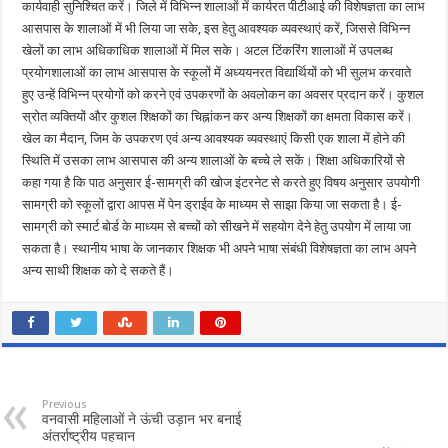
कार्यवाही सुनिश्चित करें। जिले में विभिन्न शालाओं में कार्यरत पीटीआई की विशेषज्ञता का लाभ
आसपास के शालाओं में भी लिया जा सके, इस हेतु आवश्यक व्यवस्थाएं करें, जिससे विभिन्न
खेलों का लाभ अधिकाधिक शालाओं में मिल सके। अटल टिंकरिंग शालाओं में उपलब्ध
प्रयोगशालाओं का लाभ आसपास के स्कूलों में अध्ययनरत विद्यार्थियों को भी सुलभ करवाते
हुए उन्हें विभिन्न प्रयोगों को करने एवं उपकरणों के अवलोकन का अवसर प्रदान करें। कुशल
स्रोत व्यक्तियों और कुशल शिक्षकों का चिह्नांकन कर अन्य शिक्षकों का क्षमता विकास करें।
खेल का मैदान, जिम के उपकरण एवं अन्य आवश्यक व्यवस्थाएं किसी एक शाला में होने की
स्थिति में उसका लाभ आसपास की अन्य शालाओं के बच्चे ले सकें। शिक्षा अधिकारियों से
कहा गया है कि पाठ अनुसार ई-सामग्री की खोज इंटरनेट से करते हुए विषय अनुसार उपयोगी
सामग्री को स्कूलों द्वारा आपस में पेन ड्राईव के माध्यम से साझा किया जा सकता है। ई-
सामग्री को स्मार्ट बोर्ड के माध्यम से बच्चों को सीखने में सहयोग देने हेतु उपयोग में लाया जा
सकता है। स्थानीय भाषा के जानकार शिक्षक भी अपने भाषा संबंधी विशेषज्ञता का लाभ अपने
अन्य साथी शिक्षक को दे सकते हैं।
Previous
वनवासी महिलाओं ने ऊंची उड़ान भर बनाई
अंतर्राष्ट्रीय पहचान