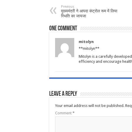
Previous
मुख्यमंत्री ने आपदा कंट्रोल रूम में लिया
स्थिति का जायजा
One comment
mitolyn
**mitolyn**
Mitolyn is a carefully develope
efficiency and encourage healt
Leave a Reply
Your email address will not be published.
Req
Comment
*