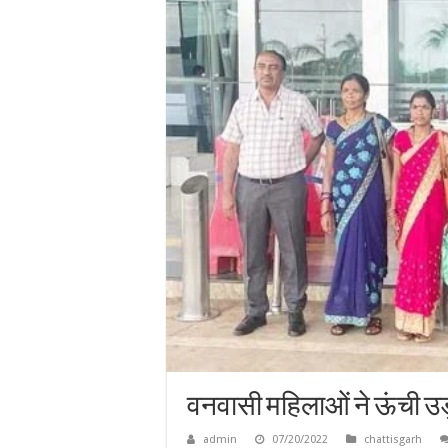
वनवासी महिलाओं ने ऊंची उड़ा
admin
07/20/2022
chattisgarh