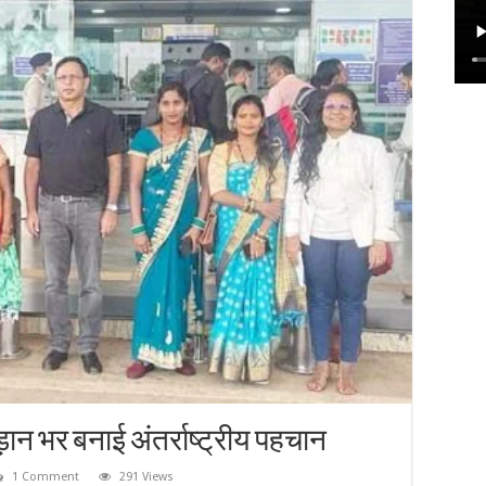
न भर बनाई अंतर्राष्ट्रीय पहचान
1 Comment
291 Views