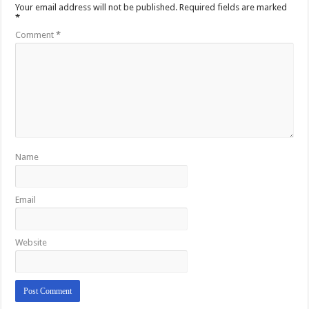
Your email address will not be published.
Required fields are marked
*
Comment
*
Name
Email
Website