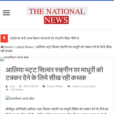
प्रदेश के सभी उच्च शिक्षण संस्थानों को राष्ट्रीय शिक्षा नीति के अनुर
Home
/
Latest News
/
आलिया भट्ट सिल्वर स्क्रीन पर माधुरी को टक्कर देने के लिये सीख
रही कथक
आलिया भट्ट सिल्वर स्क्रीन पर माधुरी को
टक्कर देने के लिये सीख रही कथक
test
09/11/2018
Latest News
Leave a comment
259 Views
बॉलीवुड अभिनेत्री आलिया भट्ट सिल्वर स्क्रीन पर माधुरी दीक्षित को टक्कर देने के लिये इन