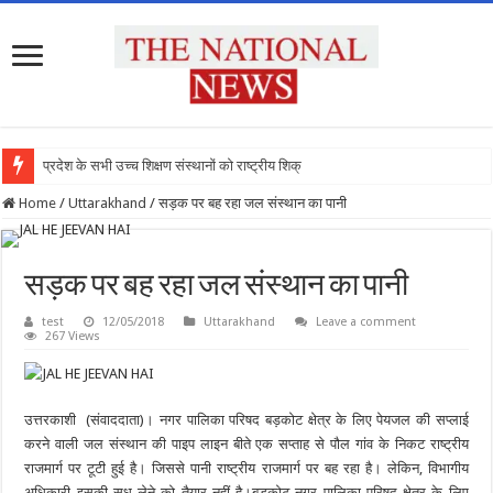
प्रदेश के सभी उच्च शिक्षण संस्थानों को राष्ट्रीय शिक्षा नी
Home
/
Uttarakhand
/
सड़क पर बह रहा जल संस्थान का पानी
सड़क पर बह रहा जल संस्थान का पानी
test
12/05/2018
Uttarakhand
Leave a comment
267 Views
उत्तरकाशी (संवाददाता)। नगर पालिका परिषद बड़कोट क्षेत्र के लिए पेयजल की सप्लाई
करने वाली जल संस्थान की पाइप लाइन बीते एक सप्ताह से पौल गांव के निकट राष्ट्रीय
राजमार्ग पर टूटी हुई है। जिससे पानी राष्ट्रीय राजमार्ग पर बह रहा है। लेकिन, विभागीय
अधिकारी इसकी सुध लेने को तैयार नहीं है।बड़कोट नगर पालिका परिषद क्षेत्र के लिए