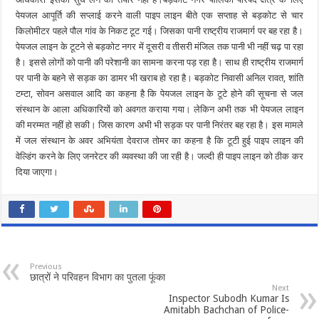
पेयजल आपूर्ति की सप्लाई करने वाली पाइप लाइन बीते एक सप्ताह से बड़कोट से चार
किलोमीटर पहले पौल गांव के निकट टूट गई। जिसका पानी राष्ट्रीय राजमार्ग पर बह रहा है।
पेयजल लाइन के टूटने से बड़कोट नगर में दूसरी व तीसरी मंजिल तक पानी भी नहीं चढ़ पा रहा
है। इससे लोगों को पानी की परेशानी का सामना करना पड़ रहा है। साथ ही राष्ट्रीय राजमार्ग
पर पानी के बहने से सड़क का डामर भी खराब हो रहा है। बड़कोट निवासी अनिल रावत, शांति
टम्टा, सोवन असवाल आदि का कहना है कि पेयजल लाइन के टूटे होने की सूचना से जल
संस्थान के आला अधिकारियों को अवगत कराया गया। लेकिन अभी तक भी पेयजल लाइन
की मरम्मत नहीं हो सकी। जिस कारण अभी भी सड़क पर पानी निरंतर बह रहा है। इस मामले
में जल संस्थान के अवर अभियंता देवराज तोमर का कहना है कि टूटी हुई पाइप लाइन की
वेल्डिंग करने के लिए जनरेटर की व्यवस्था की जा रही है। जल्दी ही पाइप लाइन को ठीक कर
दिया जाएगा।
Previous
छात्रों ने परिवहन विभाग का पुतला फूंका
Next
Inspector Subodh Kumar Is
Amitabh Bachchan of Police-