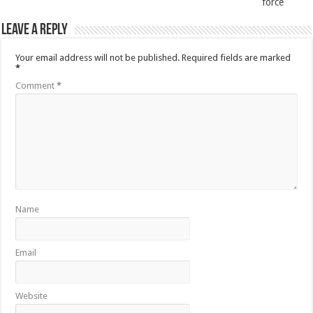
force
Leave a Reply
Your email address will not be published.
Required fields are marked
*
Comment
*
Name
Email
Website