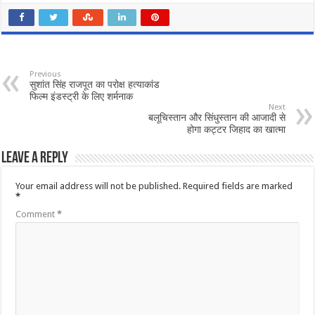
Previous
सुशांत सिंह राजपूत का परोक्ष हत्याकांड
फिल्म इंडस्ट्री के लिए शर्मनाक
Next
बलूचिस्तान और सिंधुस्तान की आजादी से
होगा कट्टर जिहाद का खात्मा
Leave a Reply
Your email address will not be published.
Required fields are marked
*
Comment
*