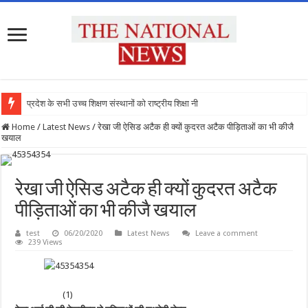
प्रदेश के सभी उच्च शिक्षण संस्थानों को राष्ट्रीय शिक्षा नीति के अ
Home
/
Latest News
/
रेखा जी ऐसिड अटैक ही क्यों कुदरत अटैक पीड़िताओं का भी कीजै
खयाल
रेखा जी ऐसिड अटैक ही क्यों कुदरत अटैक
पीड़िताओं का भी कीजै खयाल
test
06/20/2020
Latest News
Leave a comment
239 Views
(1)