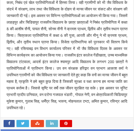
कला, निबंध एवं खेल प्रतियोगिताओं में हिस्सा लिया। वही ग्रामीणों को भी जैव विविधता के
संदर्भ में संरक्षण, लाभ तथा जैव विविधता के दोहन से मानव जीवन पर संकट और संरक्षण की
जानकारी दी गई। इस अवसर पर विभिन्न प्रतियोगिताओं का आयोजन भी किया गया। जिसमें
लाहड़पुर और चिडिय़ापुर राजकीय विद्यालय के छात्र छात्राओं ने निबंध प्रतियोगिता में कक्षा
8 की आशीष सैनी, पायल सैनी, सोनम सैनी ने क्रमश प्रथम, द्वितीय और तृतीय स्थान प्राप्त
किया। चित्रकला प्रतियोगिता में कक्षा 6 की पूजा, आरती और मीनू ने भी क्रमश प्रथम,
द्वितीय, और तृतीय स्थान प्राप्त किया। विजेता प्रतिभागिया को पुरस्कार भी वितरण किये
गए। वही रसियाबढ़ वन विभाग कार्यालय परिसर में भी जैव विविधता दिवस के अवसर पर
विभिन्न कार्यक्रम का आयोजन किया गया। राजकीय इंटर कालेज गेंडीखाता, उच्च माध्यमिक
विद्यालय टांटवाला, आदर्श इंटर कालेज श्यामपुर आदि विद्यालय के लगभग 200 छात्रों ने
प्रतियोगिताओं में प्रतिभाग किया। उप वन संरक्षक हरिद्वार वन प्रभाग आकाश वर्मा ने
उपस्थित ग्रामीणों को जैव विविधता पर जानकारी देते हुए कहा कि वनों का मानव जीवन में बहुत
महत्व है, प्रकृति ने हमे बहुत कुछ दिया है जिसकी सुरक्षा व रक्षा करना हम मानव जाति का
प्रथम कर्तव्य है। जिससे सृष्टि पर वर्षो तक जीवन सुरक्षित रह सके। इस अवसर पर यूनिट
प्रभारी प्रदीप उनियाल, वन दरोगा गजपाल भंडारी , गोपाल नेगी, वन क्षेत्राधिकारी चिडियापुर
मुकेश कुमार, गुलाब सिह, धर्मेंद्र सिह, भावना, मोहनलाल टम्टा, अमित कुमार, रविन्द्र आदि
उपस्थित रहे।