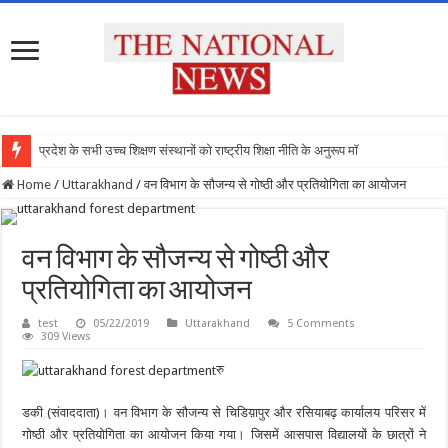
प्रदेश के सभी उच्च शिक्षण संस्थानों को राष्ट्रीय शिक्षा नीति के अनुरूप मॉडिफाई किय
Home
/
Uttarakhand
/
वन विभाग के सौजन्य से गोष्ठी और प्रतियोगिता का आयोजन
वन विभाग के सौजन्य से गोष्ठी और
प्रतियोगिता का आयोजन
test
05/22/2019
Uttarakhand
5 Comments
309 Views
रु
डकी (संवाददाता)। वन विभाग के सौजन्य से चिडिय़ापुर और रसियाबढ़ कार्यालय परिसर में
गोष्ठी और प्रतियोगिता का आयोजन किया गया। जिसमें आसपास विद्यालयों के छात्रों ने