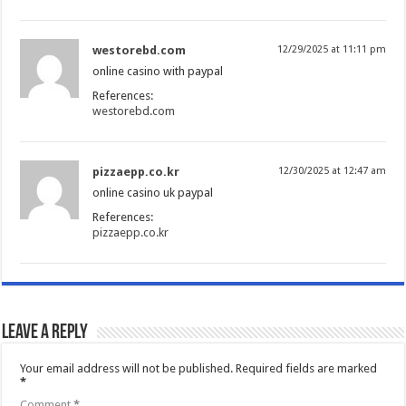
westorebd.com
12/29/2025 at 11:11 pm
online casino with paypal
References:
westorebd.com
pizzaepp.co.kr
12/30/2025 at 12:47 am
online casino uk paypal
References:
pizzaepp.co.kr
Leave a Reply
Your email address will not be published.
Required fields are marked
*
Comment
*