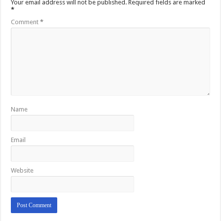
Your email address will not be published.
Required fields are marked
*
Comment
*
Name
Email
Website