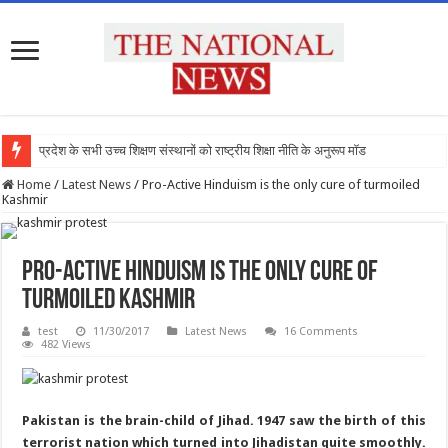
प्रदेश के सभी उच्च शिक्षण संस्थानों को राष्ट्रीय शिक्षा नीति के अनुरूप मॉडिफाई किया जाए :
Home
/
Latest News
/
Pro-Active Hinduism is the only cure of turmoiled
Kashmir
Pro-Active Hinduism is the only cure of
turmoiled Kashmir
test
11/30/2017
Latest News
16 Comments
482 Views
Pakistan is the brain-child of Jihad. 1947 saw the birth of this
terrorist nation which turned into Jihadistan quite smoothly.