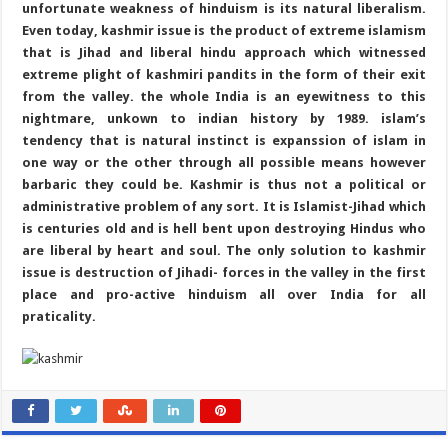
unfortunate weakness of hinduism is its natural liberalism.
Even today, kashmir issue is the product of extreme islamism
that is Jihad and liberal hindu approach which witnessed
extreme plight of kashmiri pandits in the form of their exit
from the valley. the whole India is an eyewitness to this
nightmare, unkown to indian history by 1989. islam’s
tendency that is natural instinct is expanssion of islam in
one way or the other through all possible means however
barbaric they could be. Kashmir is thus not a political or
administrative problem of any sort. It is Islamist-Jihad which
is centuries old and is hell bent upon destroying Hindus who
are liberal by heart and soul. The only solution to kashmir
issue is destruction of Jihadi- forces in the valley in the first
place and pro-active hinduism all over India for all
praticality.