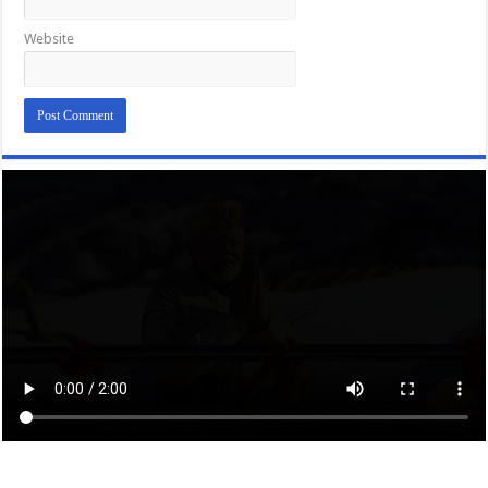
Website