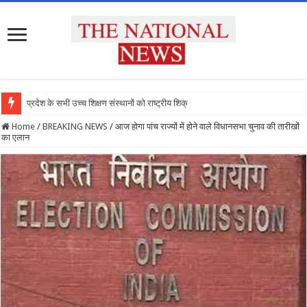
प्रदेश के सभी उच्च शिक्षण संस्थानों को राष्ट्रीय शिक्षा नीति
Home
/
BREAKING NEWS
/
आज होगा पांच राज्यों में होने वाले विधानसभा चुनाव की तारीखों
का एलान