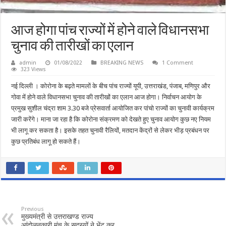
आज होगा पांच राज्यों में होने वाले विधानसभा
चुनाव की तारीखों का एलान
admin
01/08/2022
BREAKING NEWS
1 Comment
323 Views
नई दिल्ली । कोरोना के बढ़ते मामलों के बीच पांच राज्यों यूपी, उत्तराखंड, पंजाब, मणिपुर और
गोवा में होने वाले विधानसभा चुनाव की तारीखों का एलान आज होगा। निर्वाचन आयोग के
प्रमुख सुशील चंद्रा शाम 3.30 बजे प्रेसवार्ता आयोजित कर पांचो राज्यों का चुनावी कार्यक्रम
जारी करेंगे। माना जा रहा है कि कोरोना संक्रमण को देखते हुए चुनाव आयोग कुछ नए नियम
भी लागू कर सकता है। इसके तहत चुनावी रैलियों, मतदान केंद्रों से लेकर भीड़ प्रबंधन पर
कुछ प्रतिबंध लागू हो सकते हैं।
Previous
मुख्यमंत्री से उत्तराखण्ड राज्य
आंदोलनकारी मंच के सदस्यों ने भेंट कर