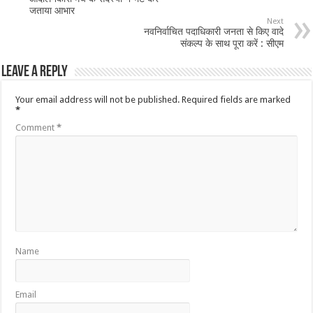
जताया आभार
Next
नवनिर्वाचित पदाधिकारी जनता से किए वादे
संकल्प के साथ पूरा करें : सीएम
Leave a Reply
Your email address will not be published.
Required fields are marked
*
Comment
*
Name
Email