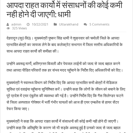
आपदा राहत कार्यो में संसाधनों की कोई कमी
नही होने दी जाएगी: धामी
admin
10/22/2021
Uttarakhand
5 Comments
325 Views
देहरादून (सू0 वि0)। मुख्यमंत्री पुष्कर सिंह धामी ने शुक्रवार को चमोली जिले के आपदा
प्रभावित क्षेत्रों का जायजा लेने के बाद कलेक्ट्रेट सभागार में जिला स्तरीय अधिकारियों के
साथ आपदा राहत कार्यो की समीक्षा की।
उन्होंने अवरूद्व मार्गो, क्षतिग्रस्त बिजली और पेयजल लाईनों को जल्द से जल्द बहाल करने
तथा आपदा पीडित परिवारों तक हर संभव मदद पहुॅचाने के निर्देश दिए अधिकारियों को दिए।
मुख्यमंत्री ने स्वास्थ्य विभाग को निर्देश दिए कि आपदा प्रभावित सभी क्षेत्रों में मेडिकल
सुविधा एवं दवाइंया पहुॅचाना सुनिश्चित करें। उन्होंने कहा कि लोगों के जीवन को बचाने के लिए
पूरे प्रदेश में एयर एंबुलेंस की व्यवस्था की गई है। उन्होंने निर्देश दिए कि गैस सिलेण्डर फटने
से जिला अस्पताल गोपेश्वर में भर्ती गंभीर घायलों को आज ही एयर एम्बलेंस से हायर सेंटर
रेफर किया जाए।
मुख्यमंत्री ने कहा कि आपदा राहत कार्यो में संसाधनों की कोई कमी नही होने दी जाएगी।
उन्होंने कहा कि अतिवृष्टि के कारण जो भी सड़के अवरूद्व हुई है उनको जल्द से जल्द बहाल