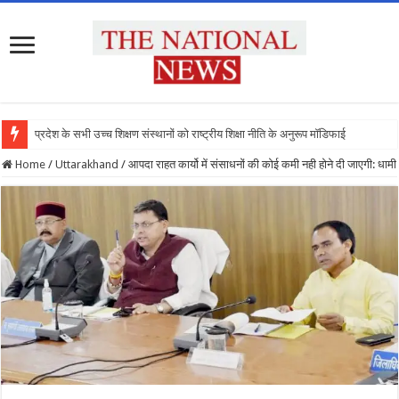
प्रदेश के सभी उच्च शिक्षण संस्थानों को राष्ट्रीय शिक्षा नीति के अनुरूप मॉडिफाई किया जाए : मु
Home
/
Uttarakhand
/
आपदा राहत कार्यो में संसाधनों की कोई कमी नही होने दी जाएगी: धामी