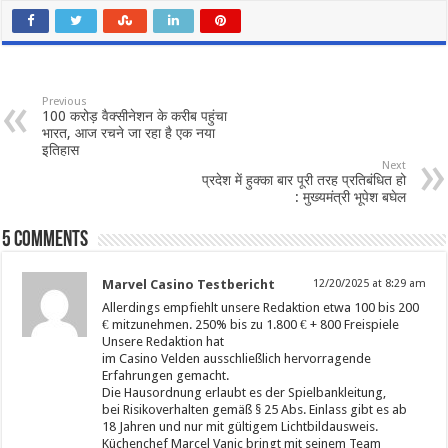
Previous
100 करोड़ वैक्‍सीनेशन के करीब पहुंचा
भारत, आज रचने जा रहा है एक नया
इतिहास
Next
प्रदेश में हुक्का बार पूरी तरह प्रतिबंधित हो
: मुख्यमंत्री भूपेश बघेल
5 comments
Marvel Casino Testbericht
12/20/2025 at 8:29 am
Allerdings empfiehlt unsere Redaktion etwa 100 bis 200
€ mitzunehmen. 250% bis zu 1.800 € + 800 Freispiele
Unsere Redaktion hat
im Casino Velden ausschließlich hervorragende
Erfahrungen gemacht.
Die Hausordnung erlaubt es der Spielbankleitung,
bei Risiko­verhalten gemäß § 25 Abs. Einlass gibt es ab
18 Jahren und nur mit gültigem Lichtbildausweis.
Küchenchef Marcel Vanic bringt mit seinem Team