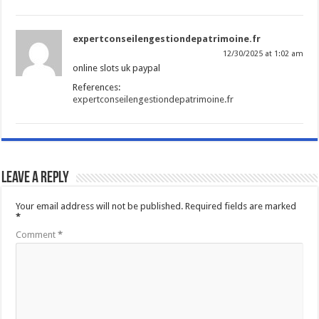
expertconseilengestiondepatrimoine.fr
12/30/2025 at 1:02 am
online slots uk paypal
References:
expertconseilengestiondepatrimoine.fr
Leave a Reply
Your email address will not be published.
Required fields are marked
*
Comment
*