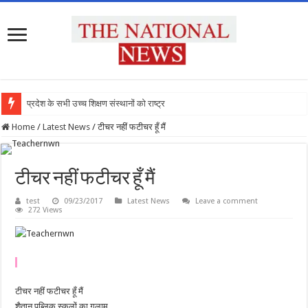
प्रदेश के सभी उच्च शिक्षण संस्थानों को राष्ट्रीय शि
Home
/
Latest News
/
टीचर नहीं फटीचर हूँ मैं
टीचर नहीं फटीचर हूँ मैं
test
09/23/2017
Latest News
Leave a comment
272 Views
टीचर नहीं फटीचर हूँ मैं
शैतान पब्लिक स्कूलों का गुलाम