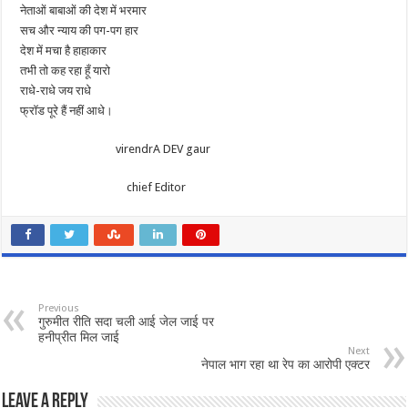
नेताओं बाबाओं की देश में भरमार
सच और न्याय की पग-पग हार
देश में मचा है हाहाकार
तभी तो कह रहा हूँ यारो
राधे-राधे जय राधे
फ्रॉड पूरे हैं नहीं आधे।
virendrA DEV gaur
chief Editor
Previous
गुरुमीत रीति सदा चली आई जेल जाई पर
हनीप्रीत मिल जाई
Next
नेपाल भाग रहा था रेप का आरोपी एक्टर
Leave a Reply