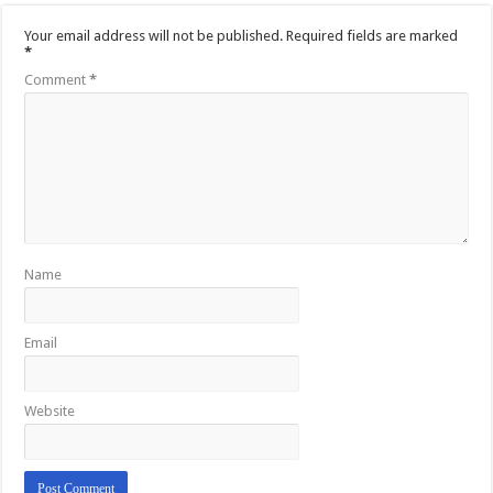
Your email address will not be published.
Required fields are marked
*
Comment
*
Name
Email
Website