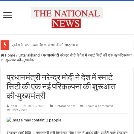
प्रदेश के सभी उच्च शिक्षण संस्थानों को राष्ट्रीय शिक्षा
Home
/
Uttarakhand
/
प्रधानमंत्री नरेन्द्र मोदी ने देश में स्मार्ट सिटी की एक नई परिकल्पना
की शुरूआत की-मुख्यमंत्री
प्रधानमंत्री नरेन्द्र मोदी ने देश में स्मार्ट
सिटी की एक नई परिकल्पना की शुरूआत
की-मुख्यमंत्री
test
01/29/2021
Uttarakhand
Leave a comment
559 Views
देहरादून (सू0 वि0)
।
मुख्यमंत्री श्री त्रिवेन्द्र सिंह रावत ने आईटीडीए, आईटी पार्क देहरादून