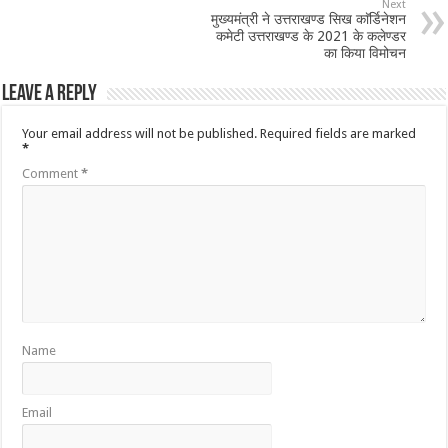
Next
मुख्यमंत्री ने उत्तराखण्ड सिख काॅर्डिनेशन
कमेटी उत्तराखण्ड के 2021 के कलेण्डर
का किया विमोचन
Leave a Reply
Your email address will not be published.
Required fields are marked
*
Comment
*
Name
Email