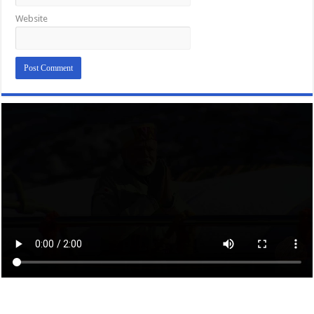
Website