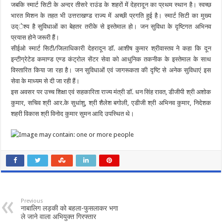
जबकि स्मार्ट सिटी के अन्दर तीसरे राउंड के शहरों में देहरादून का प्रथम स्थान है। स्वच्छ
भारत मिशन के तहत भी उत्तराखण्ड राज्य में अच्छी प्रगति हुई है। स्मार्ट सिटी का मुख्य
उद्ेश्य है सुविधाओं का बेहतर तरीके से इस्तेमाल हो। जन सुविधा के दृष्टिगत अभिनव
प्रयास होने जरूरी हैं।
सीईओ स्मार्ट सिटी/जिलाधिकारी देहरादून डाॅ. आशीष कुमार श्रीवास्तव ने कहा कि दून
इन्टीग्रेटेड कमाण्ड एण्ड कंट्रोल सेंटर सेवा को आधुनिक तकनीक के इस्तेमाल के साथ
विस्तारित किया जा रहा है। जन सुविधाओं एवं जागरूकता की दृष्टि से अनेक सुविधाएं इस
सेवा के माध्यम से दी जा रही हैं।
इस अवसर पर उच्च शिक्षा एवं सहकारिता राज्य मंत्री डाॅ. धन सिंह रावत, डीजीपी श्री अशोक
कुमार, सचिव श्री आर.के सुधांशु, श्री शैलेश बगोली, एडीजी श्री अभिनव कुमार, निदेशक
शहरी विकास श्री विनोद कुमार सुमन आदि उपस्थित थे।
Previous
नाबालिग लड़की को बहला-फुसलाकर भगा
ले जाने वाला अभियुक्त गिरफ्तार