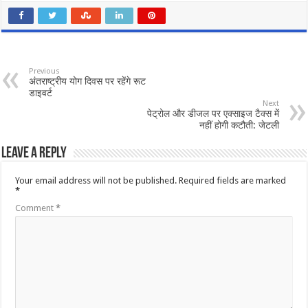
Previous
अंतराष्ट्रीय योग दिवस पर रहेंगे रूट
डाइवर्ट
Next
पेट्रोल और डीजल पर एक्साइज टैक्स में
नहीं होगी कटौती: जेटली
Leave a Reply
Your email address will not be published.
Required fields are marked
*
Comment
*