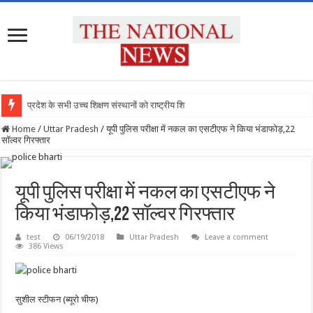
प्रदेश के सभी उच्च शिक्षण संस्थानों को राष्ट्रीय शिक्षा नीति
Home
/
Uttar Pradesh
/
यूपी पुलिस परीक्षा में नकल का एसटीएफ ने किया भंडाफोड़,22
सॉल्वर गिरफ्तार
यूपी पुलिस परीक्षा में नकल का एसटीएफ ने
किया भंडाफोड़,22 सॉल्वर गिरफ्तार
test
06/19/2018
Uttar Pradesh
Leave a comment
386 Views
सुशील स्टीफन (ब्यूरो चीफ)